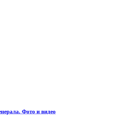
нерала. Фото и видео