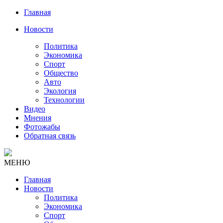
Главная
Новости
Политика
Экономика
Спорт
Общество
Авто
Экология
Технологии
Видео
Мнения
Фотожабы
Обратная связь
МЕНЮ
Главная
Новости
Политика
Экономика
Спорт