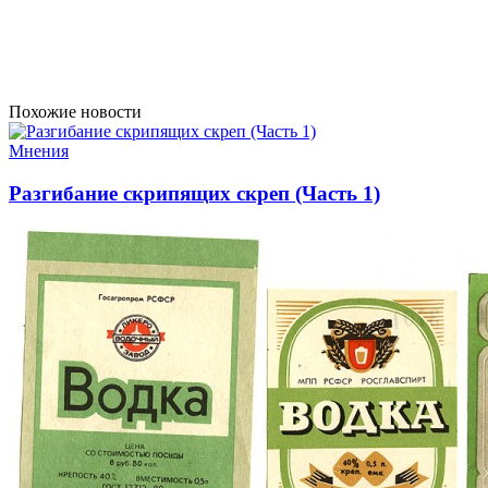
Похожие новости
Мнения
Разгибание скрипящих скреп (Часть 1)