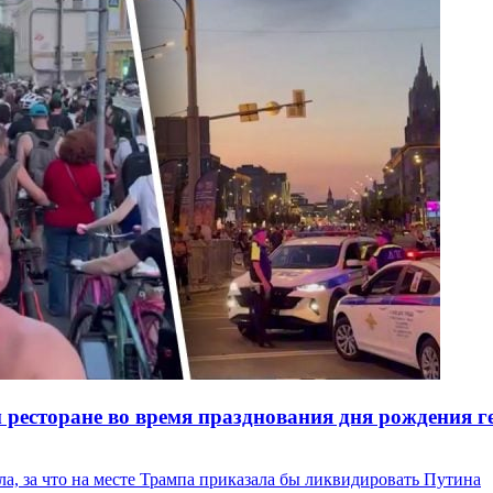
ресторане во время празднования дня рождения ге