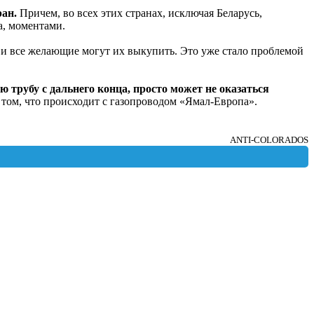
ран.
Причем, во всех этих странах, исключая Беларусь,
а, моментами.
 и все желающие могут их выкупить. Это уже стало проблемой
 трубу с дальнего конца, просто может не оказаться
 том, что происходит с газопроводом «Ямал-Европа».
ANTI-COLORADOS