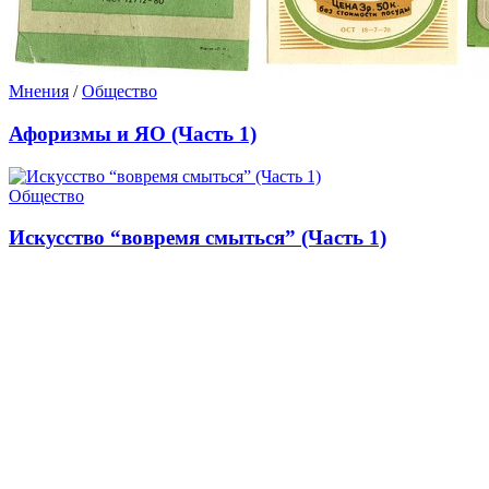
Мнения
/
Общество
Афоризмы и ЯО (Часть 1)
Общество
Искусство “вовремя смыться” (Часть 1)