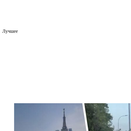
Лучшее