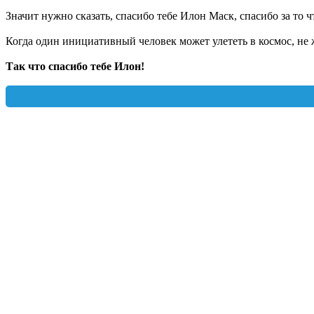
Значит нужно сказать, спасибо тебе Илон Маск, спасибо за то ч
Когда один инициативный человек может улететь в космос, не 
Так что спасибо тебе Илон!