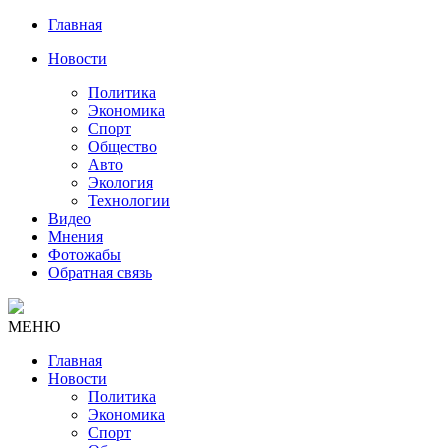
Главная
Новости
Политика
Экономика
Спорт
Общество
Авто
Экология
Технологии
Видео
Мнения
Фотожабы
Обратная связь
МЕНЮ
Главная
Новости
Политика
Экономика
Спорт