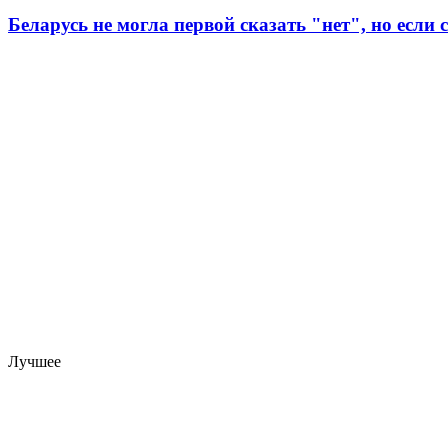
Беларусь не могла первой сказать "нет", но если 
Лучшее