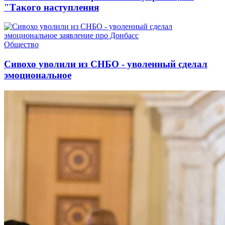
"Такого наступления
Общество
Сивохо уволили из СНБО - уволенный сделал
эмоциональное