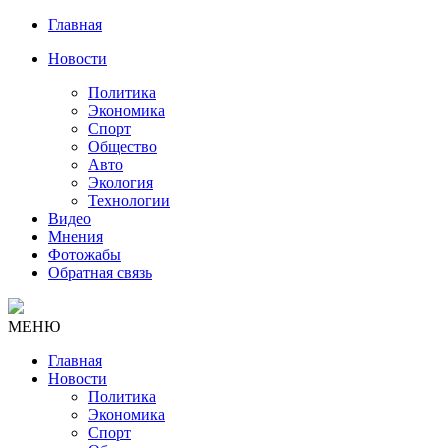
Главная
Новости
Политика
Экономика
Спорт
Общество
Авто
Экология
Технологии
Видео
Мнения
Фотожабы
Обратная связь
МЕНЮ
Главная
Новости
Политика
Экономика
Спорт