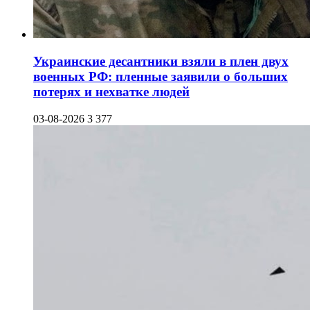
Украинские десантники взяли в плен двух
военных РФ: пленные заявили о больших
потерях и нехватке людей
03-08-2026
3 377