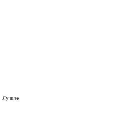
Лучшее