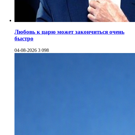
Любовь к царю может закончиться очень
быстро
04-08-2026
3 098