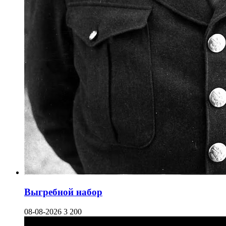
Выгребной набор
08-08-2026
3 200