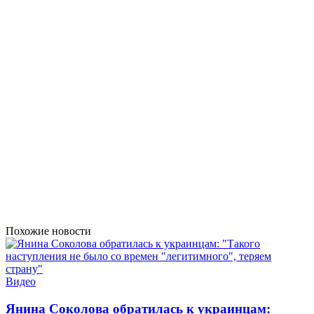
Похожие новости
Видео
Янина Соколова обратилась к украинцам: