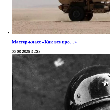
Мастер-класс «Как все про…»
06-08-2026
3 265