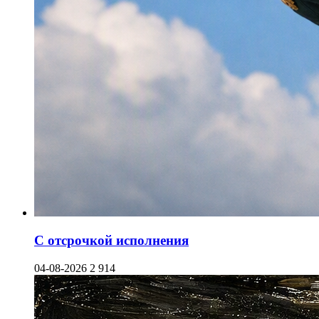
С отсрочкой исполнения
04-08-2026
2 914