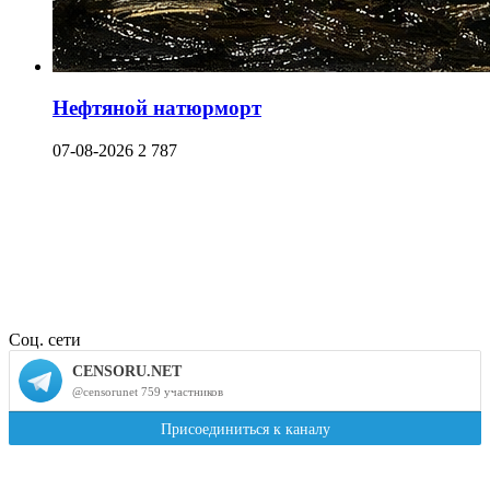
Нефтяной натюрморт
07-08-2026
2 787
Соц. сети