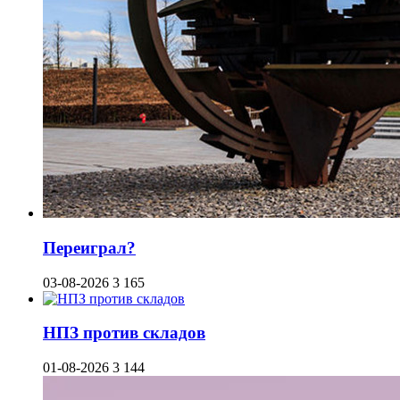
Переиграл?
03-08-2026
3 165
НПЗ против складов
01-08-2026
3 144