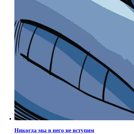
Никогда мы в него не вступим