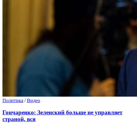
Политика
/
Видео
Гончаренко: Зеленский больше не управляет
страной, вся