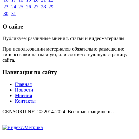
23
24
25
26
27
28
29
30
31
О сайте
Публикуем различные мнения, статьи и видеоматериалы.
При использовании материалов обязательно размещение
гиперссылки на главную, или соответствующую страницу
сайта.
Навигация по сайту
Главная
Новости
Мнения
Контакты
CENSORU.NET © 2014-2024. Все права защищены.