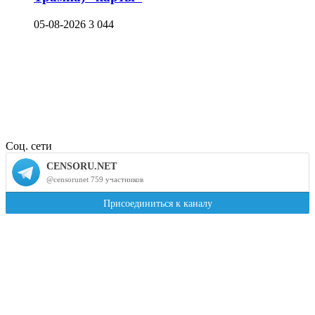
05-08-2026
3 044
Соц. сети