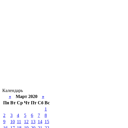
Календарь
«
Март 2020
»
Пн
Вт
Ср
Чт
Пт
Сб
Вс
1
2
3
4
5
6
7
8
9
10
11
12
13
14
15
16
17
18
19
20
21
22