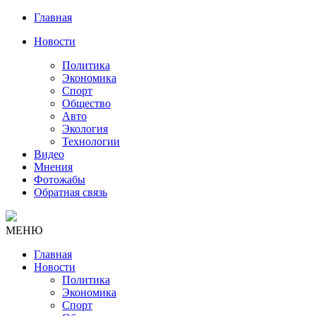
Главная
Новости
Политика
Экономика
Спорт
Общество
Авто
Экология
Технологии
Видео
Мнения
Фотожабы
Обратная связь
МЕНЮ
Главная
Новости
Политика
Экономика
Спорт