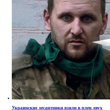
Украинские десантники взяли в плен двух