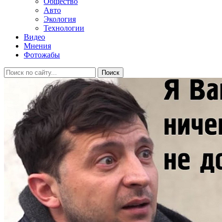
Общество
Авто
Экология
Технологии
Видео
Мнения
Фотожабы
Поиск