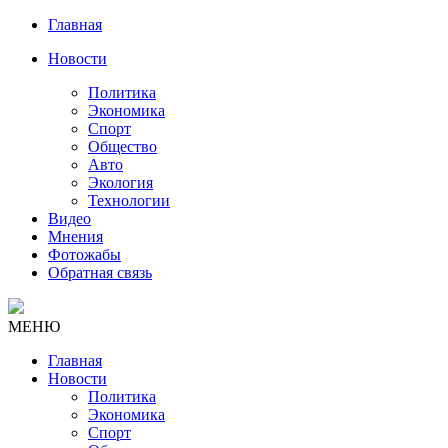
Главная
Новости
Политика
Экономика
Спорт
Общество
Авто
Экология
Технологии
Видео
Мнения
Фотожабы
Обратная связь
МЕНЮ
Главная
Новости
Политика
Экономика
Спорт