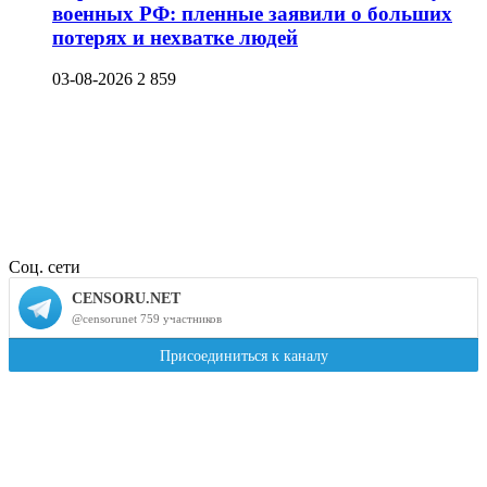
военных РФ: пленные заявили о больших
потерях и нехватке людей
03-08-2026
2 859
Соц. сети