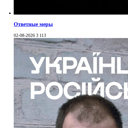
Ответные меры
02-08-2026
3 113