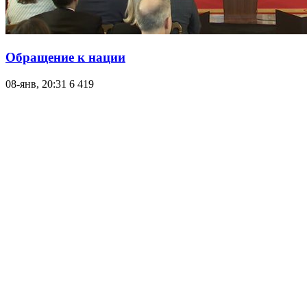
Обращение к нации
08-янв, 20:31
6 419