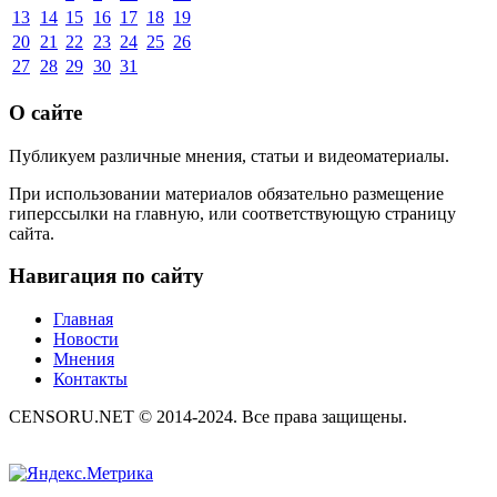
13
14
15
16
17
18
19
20
21
22
23
24
25
26
27
28
29
30
31
О сайте
Публикуем различные мнения, статьи и видеоматериалы.
При использовании материалов обязательно размещение
гиперссылки на главную, или соответствующую страницу
сайта.
Навигация по сайту
Главная
Новости
Мнения
Контакты
CENSORU.NET © 2014-2024. Все права защищены.