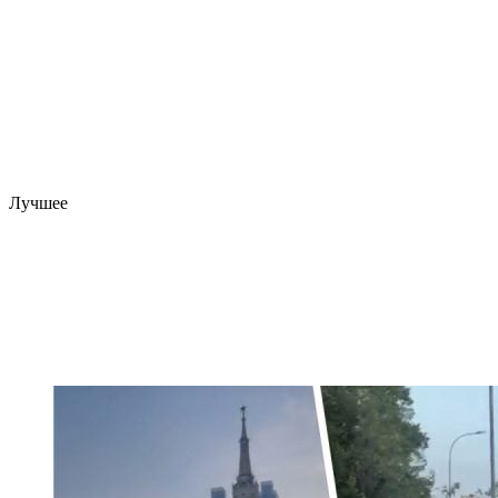
Лучшее