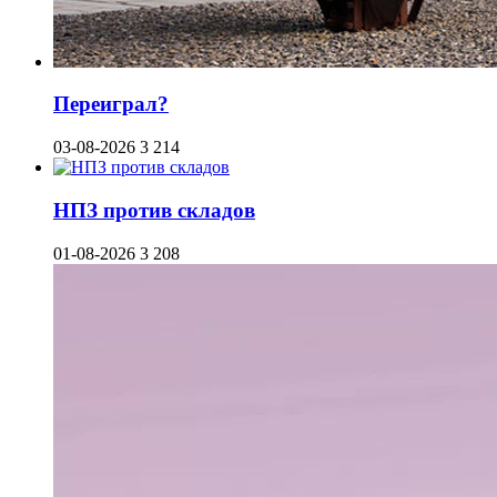
Переиграл?
03-08-2026
3 214
НПЗ против складов
01-08-2026
3 208