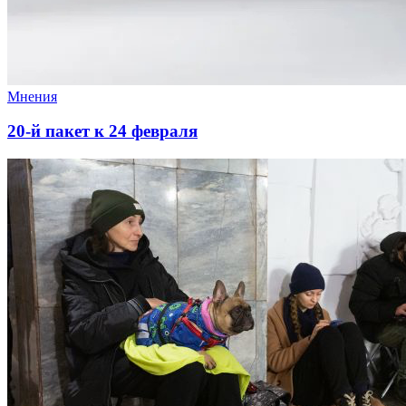
Мнения
20-й пакет к 24 февраля