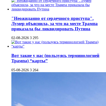
"Неожиданно от сердечного приступа".
Лумер объяснила, за что на месте Трампа
приказала бы ликвидировать Путина
02-08-2026
3 295
Вот такие у нас (пользуясь терминологией
Трампа) “карты”
05-08-2026
3 264