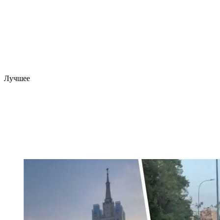
Лучшее