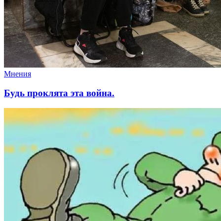
Мнения
Будь проклята эта война.