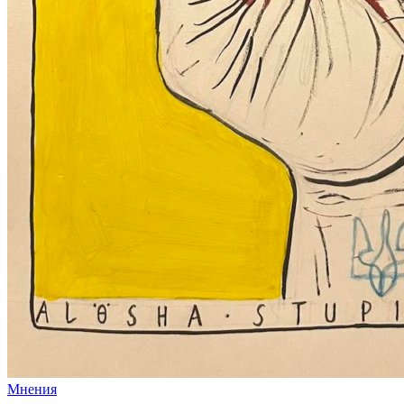
Мнения