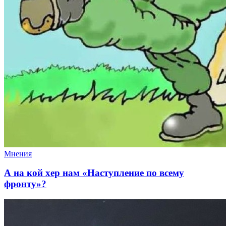
Мнения
А на кой хер нам «Наступление по всему
фронту»?