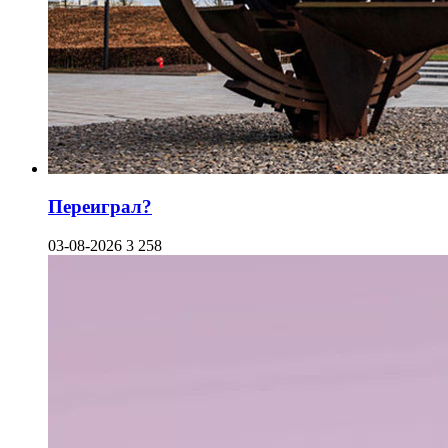
Переиграл?
03-08-2026
3 258