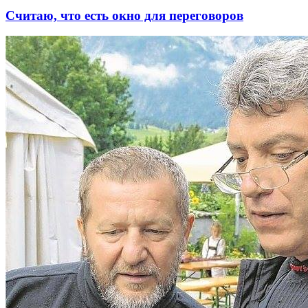
Считаю, что есть окно для переговоров