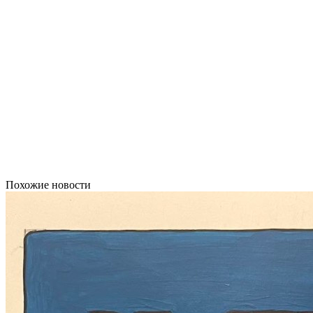
Похожие новости