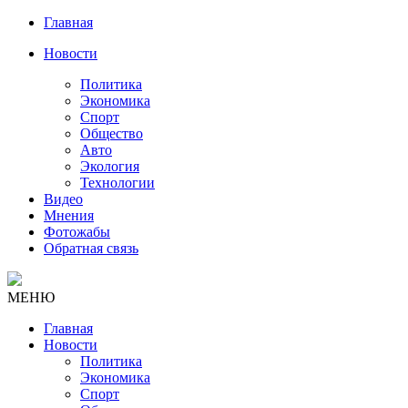
Главная
Новости
Политика
Экономика
Спорт
Общество
Авто
Экология
Технологии
Видео
Мнения
Фотожабы
Обратная связь
МЕНЮ
Главная
Новости
Политика
Экономика
Спорт