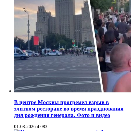
В центре Москвы прогремел взрыв в
элитном ресторане во время празднования
дня рождения генерала. Фото и видео
01-08-2026
4 083