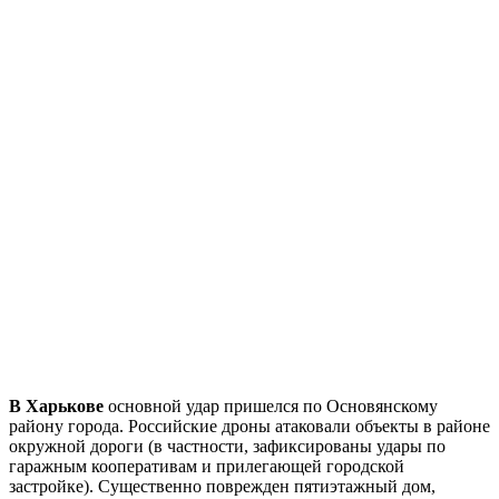
В Харькове
основной удар пришелся по Основянскому
району города. Российские дроны атаковали объекты в районе
окружной дороги (в частности, зафиксированы удары по
гаражным кооперативам и прилегающей городской
застройке). Существенно поврежден пятиэтажный дом,