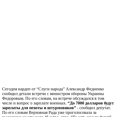
Сегодня нардеп от “Слуги народа” Александр Федиенко
сообщил детали встречи с министром обороны Украины
Федоровым. По его словам, на встрече обсуждался в том
числе и вопрос о зарплате военных.
“До 7000 долларов будут
зарплаты для пехоты и штурмовиков”
- сообщил депутат.
По его словам Верховная Рада уже проголосовала за