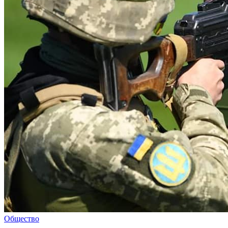
Общество