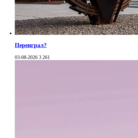
Переиграл?
03-08-2026
3 261