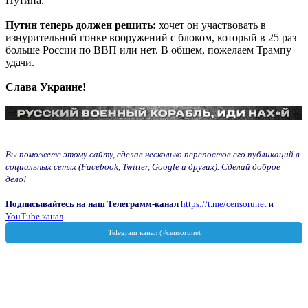
Путина.
Путин теперь должен решить:
хочет он участвовать в
изнурительной гонке вооружений с блоком, который в 25 раз
больше России по ВВП или нет. В общем, пожелаем Трампу
удачи.
Слава Украине!
Вы поможете этому сайту, сделав несколько перепостов его публикаций в
социальных сетях (Facebook, Twitter, Google и других). Сделай доброе
дело!
Подписывайтесь на наш Телеграмм-канал
https://t.me/censorunet
и
YouTube канал