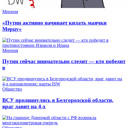
Мнения
«Путин активно начинает кидать маячки
Мерцу»
Мнения
Путин сейчас внимательно следит — кто победит
в
Общество
ВСУ продвинулись в Белгородской области,
враг давит на 4-х
Общество