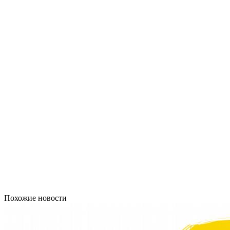
Похожие новости