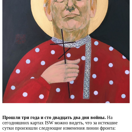
Прошли три года и сто двадцать два дня войны.
На
сегодняшних картах ISW можно видеть, что за истекшие
сутки произошли следующие изменения линии фронта: