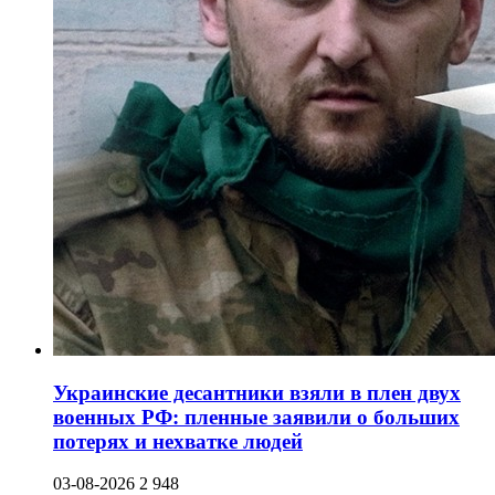
Украинские десантники взяли в плен двух
военных РФ: пленные заявили о больших
потерях и нехватке людей
03-08-2026
2 948