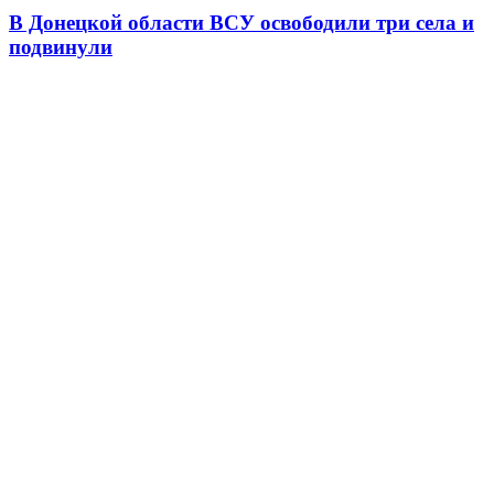
В Донецкой области ВСУ освободили три села и
подвинули