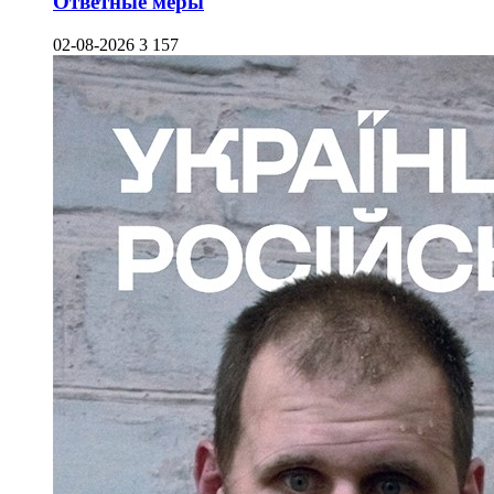
Ответные меры
02-08-2026
3 157