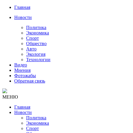
Главная
Новости
Политика
Экономика
Спорт
Общество
Авто
Экология
Технологии
Видео
Мнения
Фотожабы
Обратная связь
МЕНЮ
Главная
Новости
Политика
Экономика
Спорт