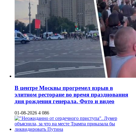
В центре Москвы прогремел взрыв в
элитном ресторане во время празднования
дня рождения генерала. Фото и видео
01-08-2026
4 086