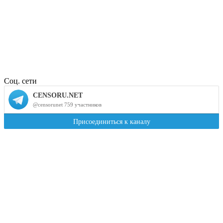
Соц. сети