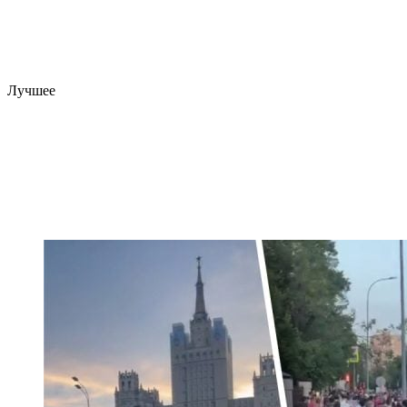
Лучшее