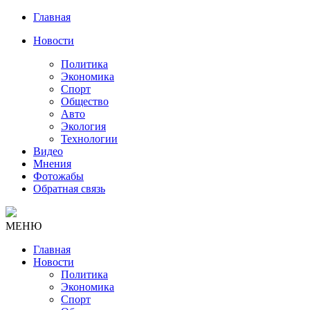
Главная
Новости
Политика
Экономика
Спорт
Общество
Авто
Экология
Технологии
Видео
Мнения
Фотожабы
Обратная связь
МЕНЮ
Главная
Новости
Политика
Экономика
Спорт