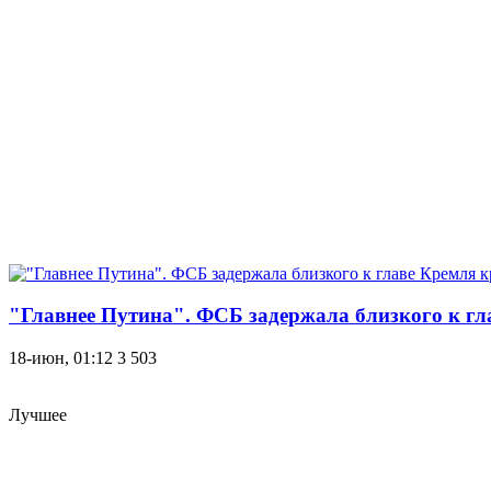
"Главнее Путина". ФСБ задержала близкого к гл
18-июн, 01:12
3 503
Лучшее