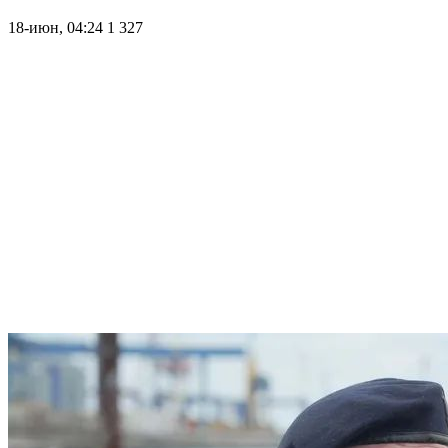
18-июн, 04:24
1 327