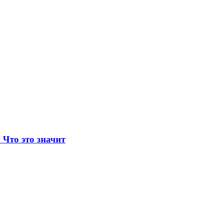
Что это значит