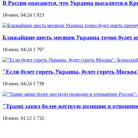
В России опасаются, что Украина высадится в 
18-июн, 04:24
1 923
Ближайшие шесть месяцев Украина точно будет и
18-июн, 04:24
1 797
"Если будет гореть Украина, будет гореть Москв
18-июн, 04:24
1 739
"Трамп занял более жесткую позицию в отношени
18-июн, 01:12
1 732