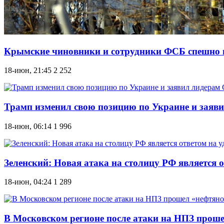
Крымские чиновники и сотрудники ФСБ спешно в
18-июн, 21:45
2 252
Трамп изменил свою позицию по Украине и заяви
18-июн, 06:14
1 996
Зеленский: Новая атака на столицу РФ является 
18-июн, 04:24
1 289
В Московском регионе после атаки на НПЗ прош