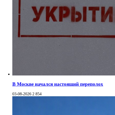
В Москве начался настоящий переполох
03-08-2026
2 854