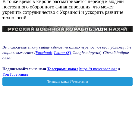
В то же время в Европе рассматривается переход к модели
постоянного оборонного финансирования, что может
укрепить сотрудничество с Украиной и ускорить развитие
технологий.
Вы поможете этому сайту, сделав несколько перепостов его публикаций в
социальных сетях (
Facebook
,
Twitter (X)
, Google и других). Сделай доброе
дело!
Подписывайтесь на наш
Телеграмм-канал
https://t.me/censorunet
и
YouTube канал