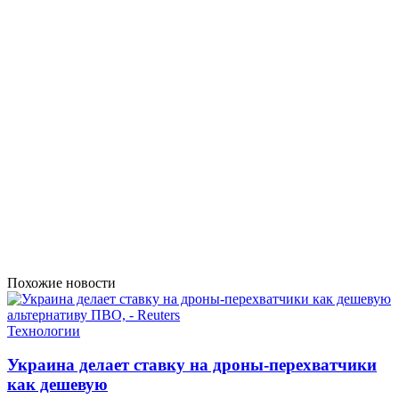
Похожие новости
Технологии
Украина делает ставку на дроны-перехватчики
как дешевую