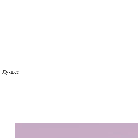
Лучшее