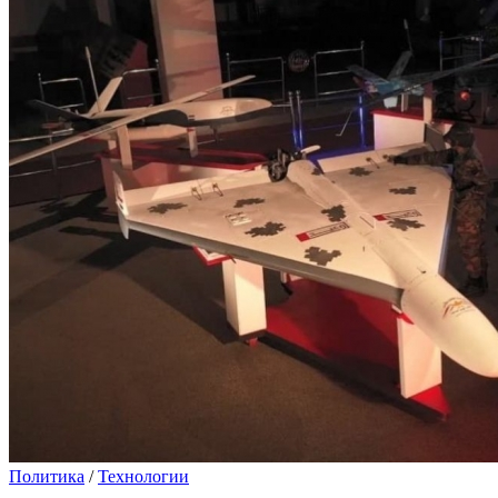
Политика
/
Технологии