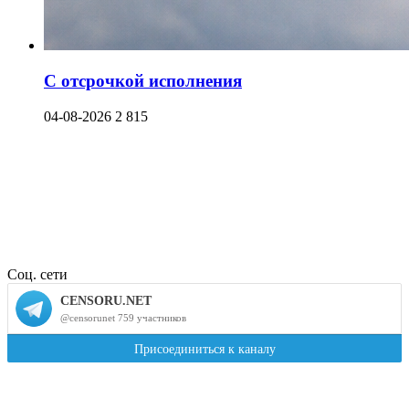
С отсрочкой исполнения
04-08-2026
2 815
Соц. сети