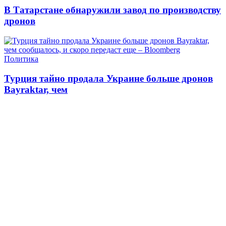
В Татарстане обнаружили завод по производству
дронов
Политика
Турция тайно продала Украине больше дронов
Bayraktar, чем