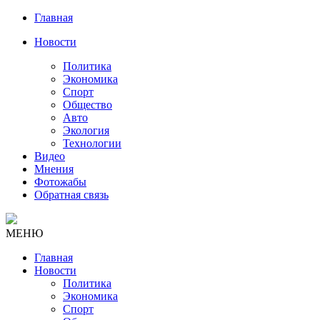
Главная
Новости
Политика
Экономика
Спорт
Общество
Авто
Экология
Технологии
Видео
Мнения
Фотожабы
Обратная связь
МЕНЮ
Главная
Новости
Политика
Экономика
Спорт