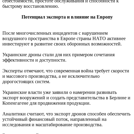
себестоимости, простоте обслуживания и способности к
быстрому восстановлению.
Потенциал экспорта и влияние на Европу
После многочисленных инцидентов с нарушением
воздушного пространства в Европе страны НАТО активнее
инвестируют в развитие своих оборонных возможностей.
Украинские дроны стали для них примером сочетания
эффективности и доступности.
Эксперты отмечают, что современная война требует скорости
и массового производства, а не исключительно
дорогостоящих систем.
Украинские власти уже заявили о намерении развивать
экспорт вооружений и создать представительства в Берлине и
Копенгагене для продвижения продукции.
Аналитики считают, что экспорт дронов способен обеспечить
устойчивый финансовый поток, направленный на
исследования и масштабирование производства.