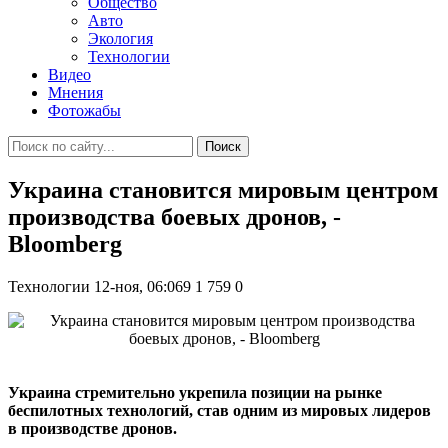
Общество
Авто
Экология
Технологии
Видео
Мнения
Фотожабы
Поиск
Украина становится мировым центром
производства боевых дронов, -
Bloomberg
Технологии
12-ноя, 06:069
1 759
0
Украина стремительно укрепила позиции на рынке
беспилотных технологий, став одним из мировых лидеров
в производстве дронов.