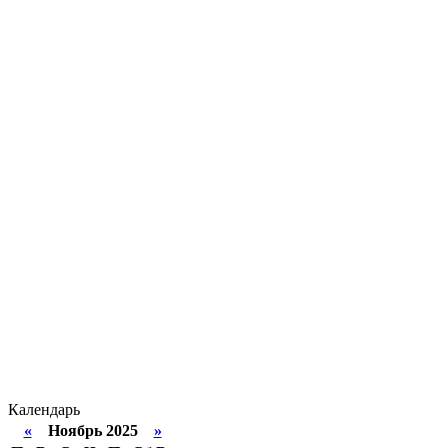
Календарь
«
Ноябрь 2025
»