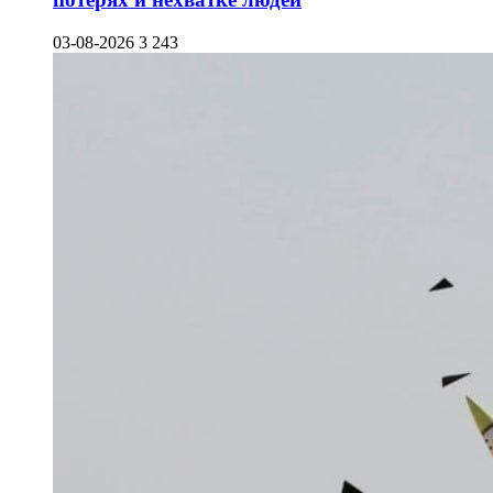
03-08-2026
3 243