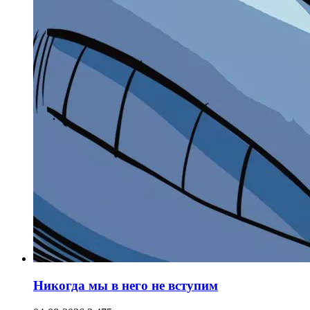
Никогда мы в него не вступим