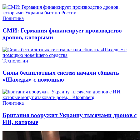
Политика
СМИ: Германия финансирует производство
дронов, которыми
Технологии
Силы беспилотных систем начали сбивать
«Шахеды» с помощью
Политика
Британия вооружит Украину тысячами дронов с
ИИ, которые