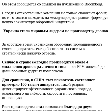
Об этом сообщается со ссылкой на публикацию Bloomberg.
Сегодня отечественные компании не только снабжают фронт,
но и готовятся выходить на международные рынки, формируя
новую архитектуру оборонной индустрии.
Украина стала мировым лидером по производству дронов
За короткое время украинская оборонная промышленность
смогла превратить сектор беспилотных систем в
стратегически важную отрасль.
Сейчас в стране ежегодно производится около 4
миллионов дронов различного типа
— от FPV-моделей до
дальнобойных ударных комплексов.
Для сравнения, в США этот показатель составляет
примерно 100 тысяч аппаратов.
Такой разрыв
демонстрирует эффективность украинского подхода,
основанного на гибкости, скорости и постоянных
инновациях.
Рост производства стал возможен благодаря двум