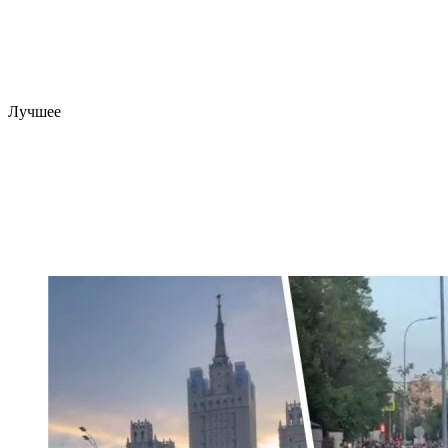
Лучшее