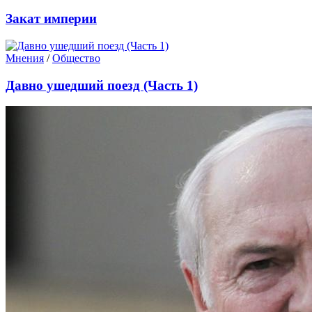
Закат империи
Мнения
/
Общество
Давно ушедший поезд (Часть 1)