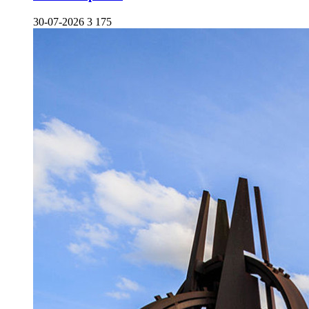
30-07-2026
3 175