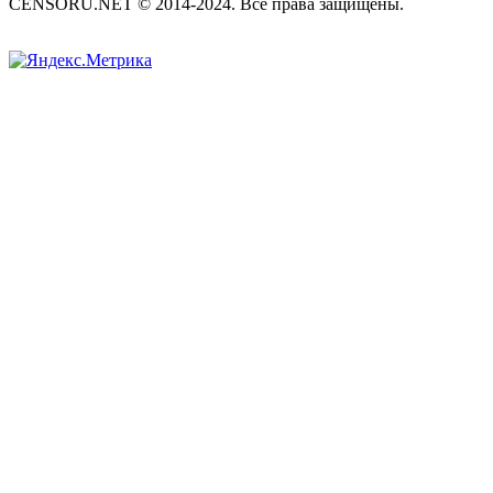
CENSORU.NET © 2014-2024. Все права защищены.