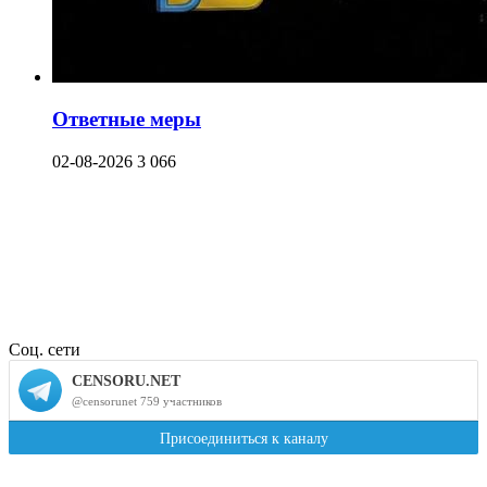
Ответные меры
02-08-2026
3 066
Соц. сети