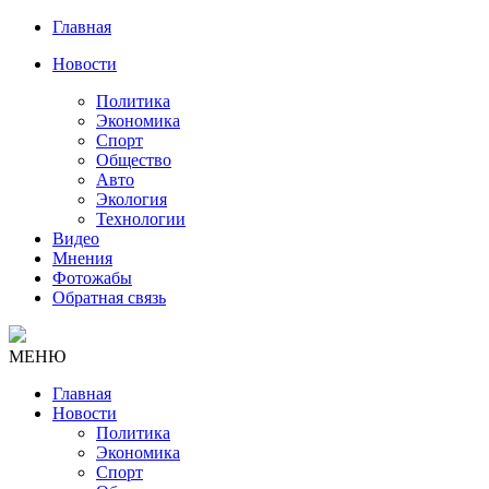
Главная
Новости
Политика
Экономика
Спорт
Общество
Авто
Экология
Технологии
Видео
Мнения
Фотожабы
Обратная связь
МЕНЮ
Главная
Новости
Политика
Экономика
Спорт