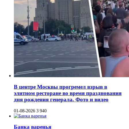
В центре Москвы прогремел взрыв в
элитном ресторане во время празднования
дня рождения генерала. Фото и видео
01-08-2026
3 940
Банка варенья