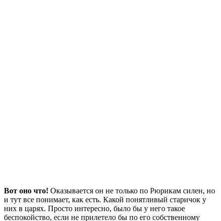
Вот оно что!
Оказывается он не только по Рюрикам силен, но
и тут все понимает, как есть. Какой понятливый старичок у
них в царях. Просто интересно, было бы у него такое
беспокойство, если не прилетело бы по его собственному