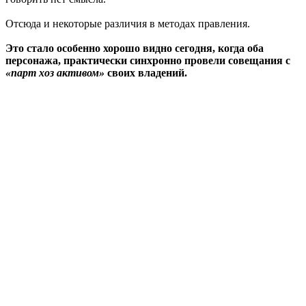
Отсюда и некоторые различия в методах правления.
Это стало особенно хорошо видно сегодня, когда оба
персонажа, практически синхронно провели совещания с
«парт хоз активом»
своих владений.