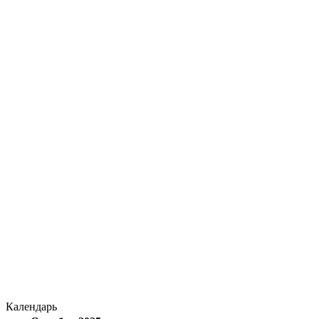
Календарь