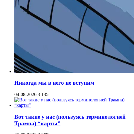
Никогда мы в него не вступим
04-08-2026
3 135
Вот такие у нас (пользуясь терминологией
Трампа) “карты”