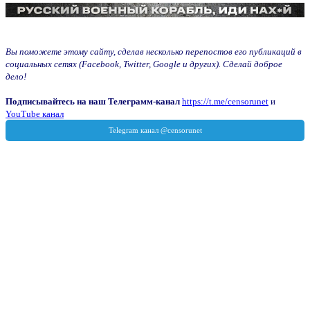
Вы поможете этому сайту, сделав несколько перепостов его публикаций в
социальных сетях (Facebook, Twitter, Google и других). Сделай доброе
дело!
Подписывайтесь на наш Телеграмм-канал
https://t.me/censorunet
и
YouTube канал