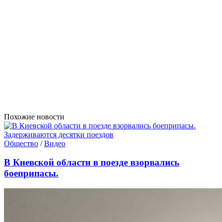
Похожие новости
Общество
/
Видео
В Киевской области в поезде взорвались
боеприпасы.