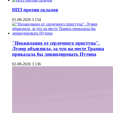
НПЗ против складов
01-08-2026
3 154
"Неожиданно от сердечного приступа".
Лумер объяснила, за что на месте Трампа
приказала бы ликвидировать Путина
02-08-2026
3 136