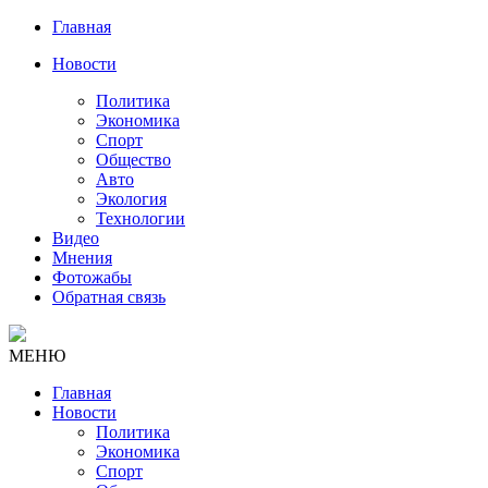
Главная
Новости
Политика
Экономика
Спорт
Общество
Авто
Экология
Технологии
Видео
Мнения
Фотожабы
Обратная связь
МЕНЮ
Главная
Новости
Политика
Экономика
Спорт