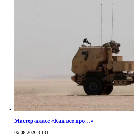
Мастер-класс «Как все про…»
06-08-2026
3 131