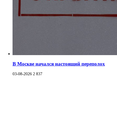
В Москве начался настоящий переполох
03-08-2026
2 837