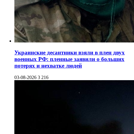
Украинские десантники взяли в плен двух
военных РФ: пленные заявили о больших
потерях и нехватке людей
03-08-2026
3 216