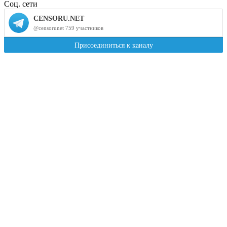
Соц. сети