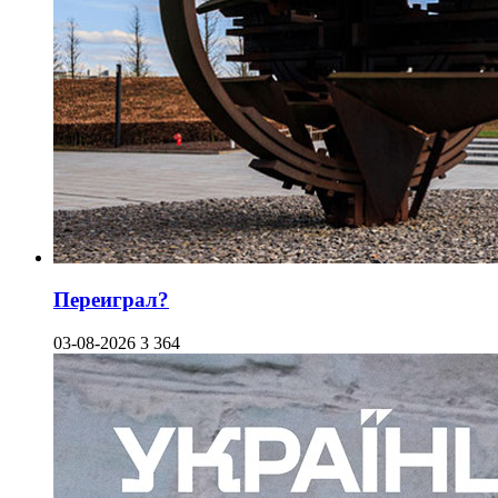
Переиграл?
03-08-2026
3 364