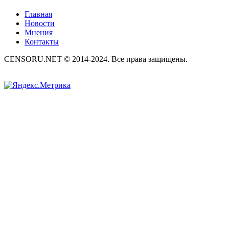
Главная
Новости
Мнения
Контакты
CENSORU.NET © 2014-2024. Все права защищены.