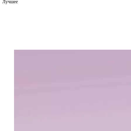
Лучшее