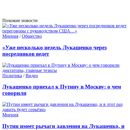
Похожие новости
Мнения
/
Общество
«Уже несколько недель Лукашенко через
посредников ведет
Политика
/
Видео
Лукашенко приехал к Путину в Москву: о чем
говорили
Мнения
Путин имеет рычаги давления на Лукашенко, и