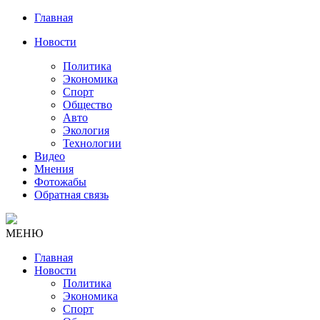
Главная
Новости
Политика
Экономика
Спорт
Общество
Авто
Экология
Технологии
Видео
Мнения
Фотожабы
Обратная связь
МЕНЮ
Главная
Новости
Политика
Экономика
Спорт