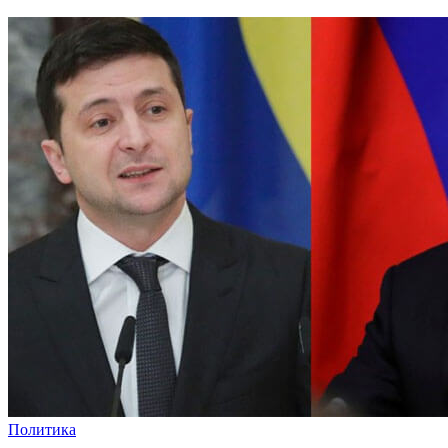
Политика