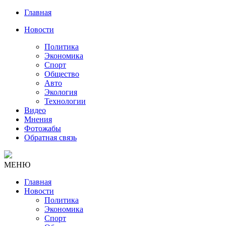
Главная
Новости
Политика
Экономика
Спорт
Общество
Авто
Экология
Технологии
Видео
Мнения
Фотожабы
Обратная связь
МЕНЮ
Главная
Новости
Политика
Экономика
Спорт