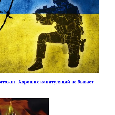
ичтожит. Хороших капитуляций не бывает