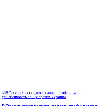
В России хотят поднять налоги, чтобы помочь