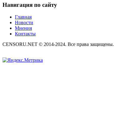
Навигация по сайту
Главная
Новости
Мнения
Контакты
CENSORU.NET © 2014-2024. Все права защищены.