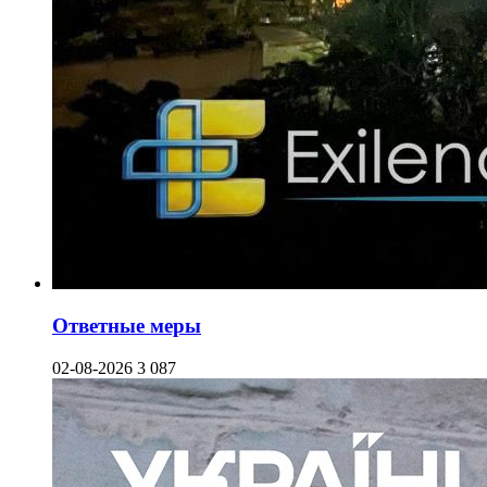
Ответные меры
02-08-2026
3 087