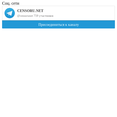
Соц. сети