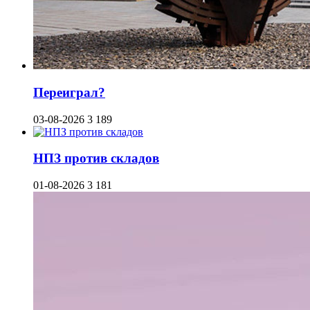
Переиграл?
03-08-2026
3 189
НПЗ против складов
01-08-2026
3 181