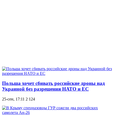
Польша хочет сбивать российские дроны над
Украиной без разрешения НАТО и ЕС
25-сен, 17:11
2 124