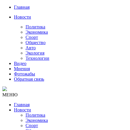
Главная
Новости
Политика
Экономика
Спорт
Общество
Авто
Экология
Технологии
Видео
Мнения
Фотожабы
Обратная связь
МЕНЮ
Главная
Новости
Политика
Экономика
Спорт