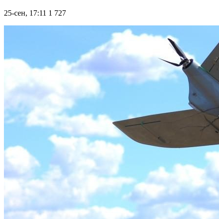
25-сен, 17:11
1 727