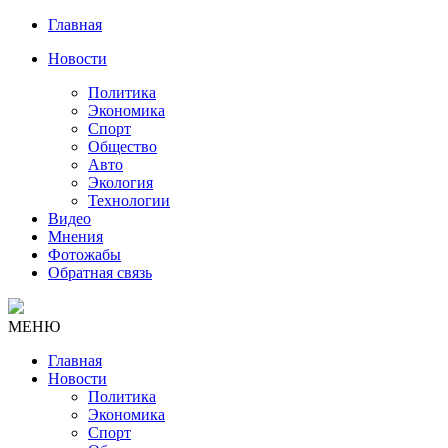
Главная
Новости
Политика
Экономика
Спорт
Общество
Авто
Экология
Технологии
Видео
Мнения
Фотожабы
Обратная связь
МЕНЮ
Главная
Новости
Политика
Экономика
Спорт