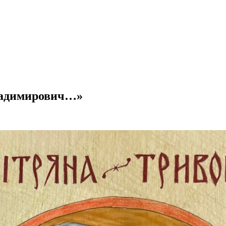
Владимирович…»