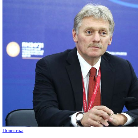
Политика