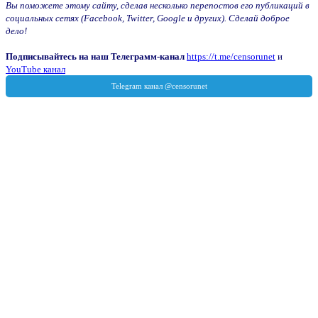
Вы поможете этому сайту, сделав несколько перепостов его публикаций в
социальных сетях (Facebook, Twitter, Google и других). Сделай доброе
дело!
Подписывайтесь на наш Телеграмм-канал
https://t.me/censorunet
и
YouTube канал