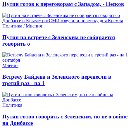
Путин готов к переговорам с Западом, - Песков
Политика
/
Мнения
Путин на встрече с Зеленским не собирается
говорить о
Мнения
Встречу Байдена и Зеленского перенесли в
третий раз - на 1
Политика
Путин готов говорить с Зеленским, но не о войне
на Донбассе