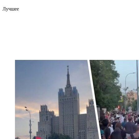
Лучшее