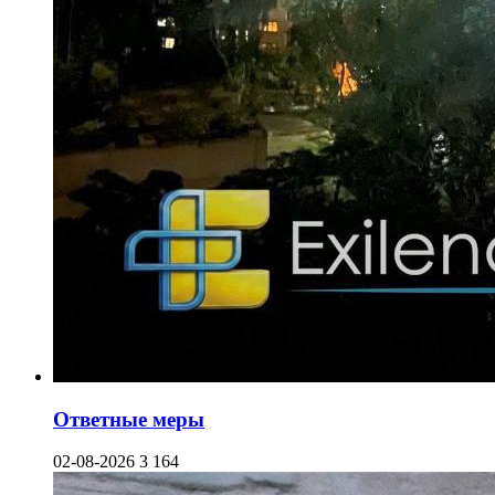
Ответные меры
02-08-2026
3 164