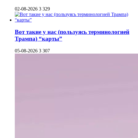
02-08-2026
3 329
Вот такие у нас (пользуясь терминологией
Трампа) “карты”
05-08-2026
3 307