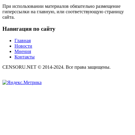
При использовании материалов обязательно размещение
гиперссылки на главную, или соответствующую страницу
сайта.
Навигация по сайту
Главная
Новости
Мнения
Контакты
CENSORU.NET © 2014-2024. Все права защищены.