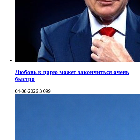
Любовь к царю может закончиться очень
быстро
04-08-2026
3 099