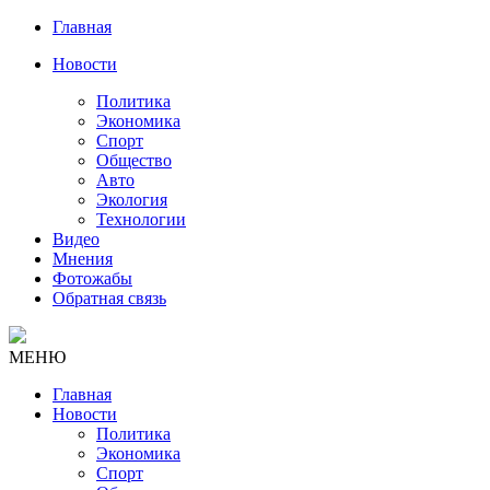
Главная
Новости
Политика
Экономика
Спорт
Общество
Авто
Экология
Технологии
Видео
Мнения
Фотожабы
Обратная связь
МЕНЮ
Главная
Новости
Политика
Экономика
Спорт