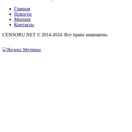
Главная
Новости
Мнения
Контакты
CENSORU.NET © 2014-2024. Все права защищены.