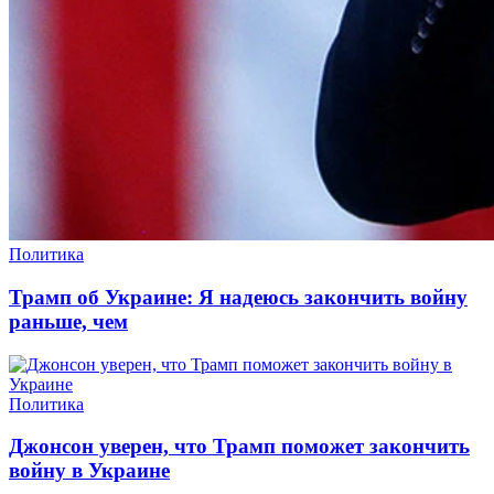
Политика
Трамп об Украине: Я надеюсь закончить войну
раньше, чем
Политика
Джонсон уверен, что Трамп поможет закончить
войну в Украине