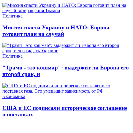
Политика
Миссия спасти Украину и НАТО: Европа
готовит план на случай
Политика
"Трамп - это кошмар": выдержит ли Европа его
второй срок, и
Экономика
США и ЕС подписали историческое соглашение
о поставках