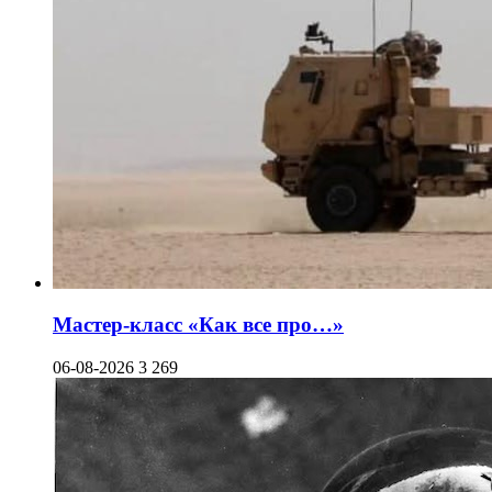
Мастер-класс «Как все про…»
06-08-2026
3 269