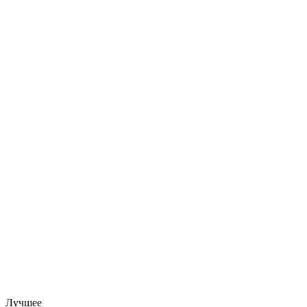
Лучшее