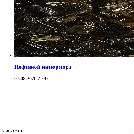
Нефтяной натюрморт
07-08-2026
2 797
Соц. сети