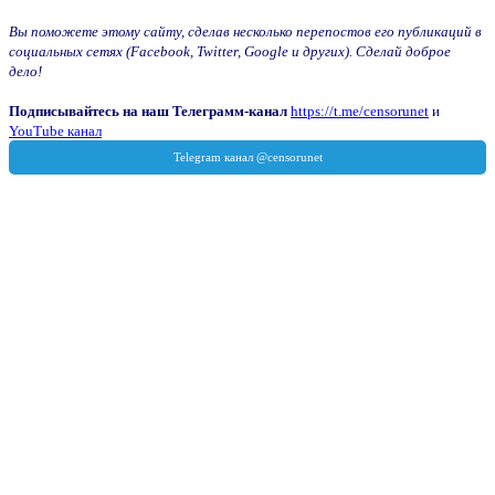
Вы поможете этому сайту, сделав несколько перепостов его публикаций в
социальных сетях (Facebook, Twitter, Google и других). Сделай доброе
дело!
Подписывайтесь на наш Телеграмм-канал
https://t.me/censorunet
и
YouTube канал