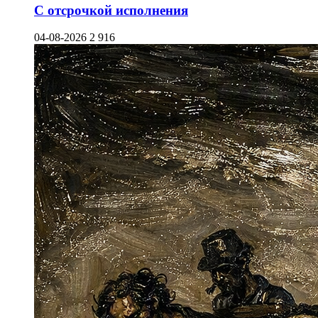
С отсрочкой исполнения
04-08-2026
2 916