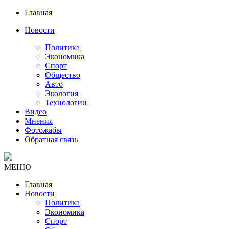
Главная
Новости
Политика
Экономика
Спорт
Общество
Авто
Экология
Технологии
Видео
Мнения
Фотожабы
Обратная связь
МЕНЮ
Главная
Новости
Политика
Экономика
Спорт