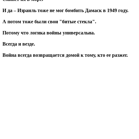
И да – Израиль тоже не мог бомбить Дамаск в 1949 году.
А потом тоже были свои "битые стекла".
Потому что логика войны универсальна.
Всегда и везде.
Война всегда возвращается домой к тому, кто ее разжег.