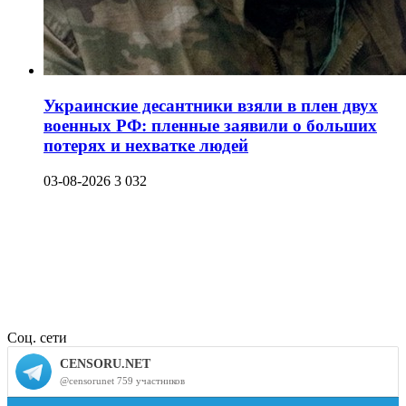
Украинские десантники взяли в плен двух
военных РФ: пленные заявили о больших
потерях и нехватке людей
03-08-2026
3 032
Соц. сети