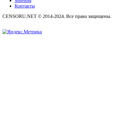
Мнения
Контакты
CENSORU.NET © 2014-2024. Все права защищены.