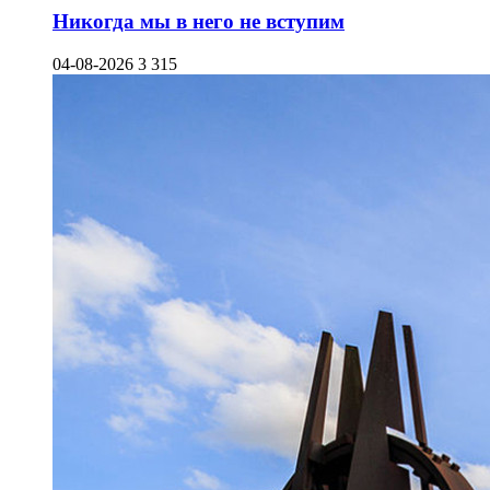
Никогда мы в него не вступим
04-08-2026
3 315