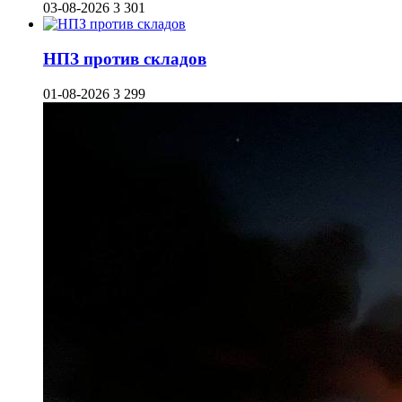
03-08-2026
3 301
НПЗ против складов
01-08-2026
3 299