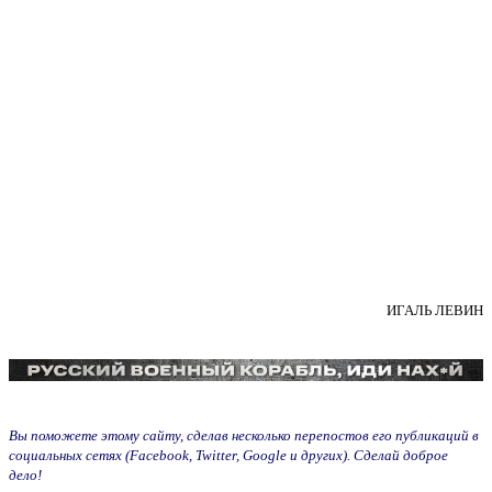
ИГАЛЬ ЛЕВИН
Вы поможете этому сайту, сделав несколько перепостов его публикаций в
социальных сетях (Facebook, Twitter, Google и других). Сделай доброе
дело!