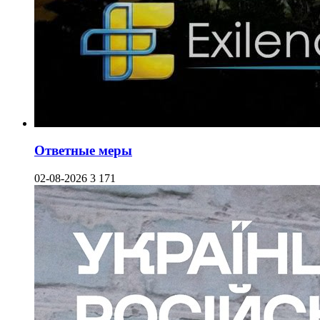
Ответные меры
02-08-2026
3 171