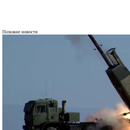
Похожие новости