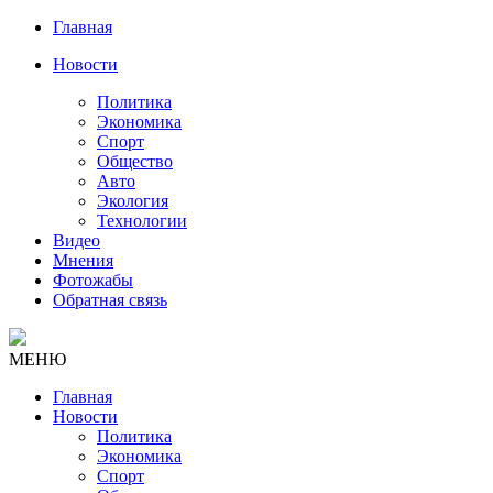
Главная
Новости
Политика
Экономика
Спорт
Общество
Авто
Экология
Технологии
Видео
Мнения
Фотожабы
Обратная связь
МЕНЮ
Главная
Новости
Политика
Экономика
Спорт