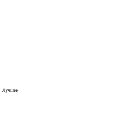
Лучшее