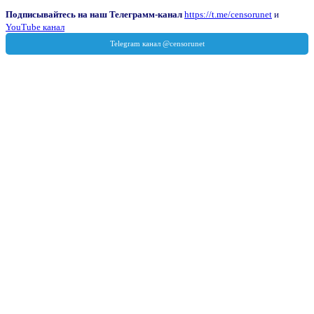
Подписывайтесь на наш Телеграмм-канал
https://t.me/censorunet
и
YouTube канал