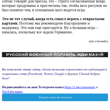
сейчас говорят для прессы, это – строго согласованные вещи,
которые продуманы и просчитаны так, чтобы весь рисунок не
был понятен тем, в отношении кого ведется игра.
Это не тот случай, когда есть смысл играть с открытыми
картами.
Поэтому мы рекомендуем благоразумие и
выдержку. Это нам еще пригодится. Ну а большая игра –
началась, поскольку все ждали Германию.
anti-colorados
Вы поможете этому сайту, сделав несколько перепостов его публикаций в
социальных сетях (Facebook, Twitter, Google и других). Сделай доброе
дело!
Подписывайтесь на наш Телеграмм-канал
https://t.me/censorunet
и
YouTube канал