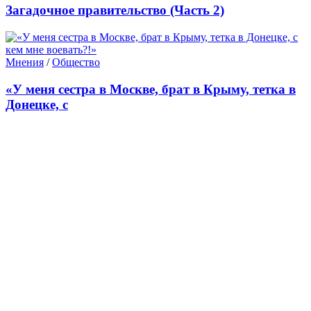
Загадочное правительство (Часть 2)
Мнения
/
Общество
«У меня сестра в Москве, брат в Крыму, тетка в
Донецке, с