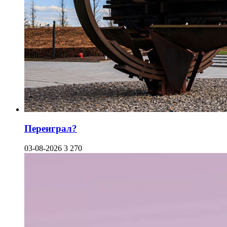
Переиграл?
03-08-2026
3 270