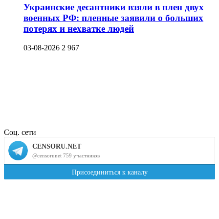
Украинские десантники взяли в плен двух
военных РФ: пленные заявили о больших
потерях и нехватке людей
03-08-2026
2 967
Соц. сети