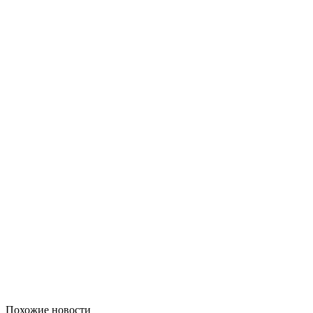
Похожие новости