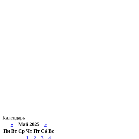
Календарь
«
Май 2025
»
Пн
Вт
Ср
Чт
Пт
Сб
Вс
1
2
3
4