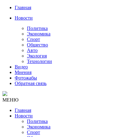
Главная
Новости
Политика
Экономика
Спорт
Общество
Авто
Экология
Технологии
Видео
Мнения
Фотожабы
Обратная связь
МЕНЮ
Главная
Новости
Политика
Экономика
Спорт