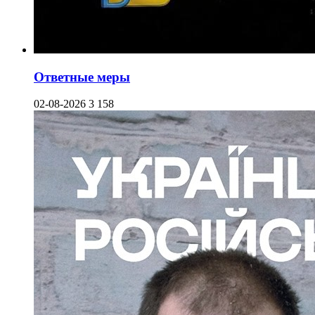
Ответные меры
02-08-2026
3 158