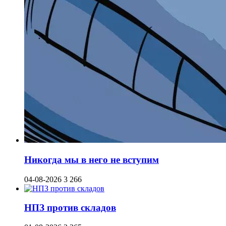
Никогда мы в него не вступим
04-08-2026
3 266
НПЗ против складов