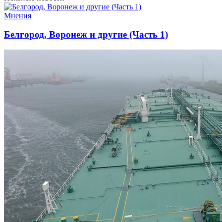
Мнения
Белгород, Воронеж и другие (Часть 1)