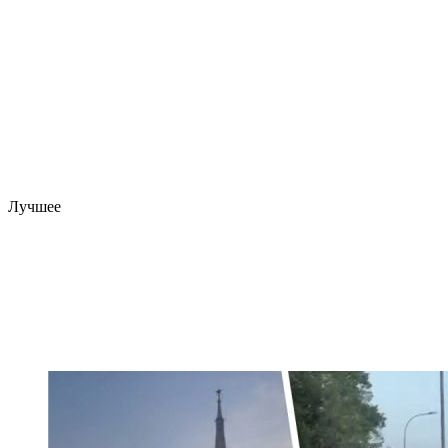
Лучшее