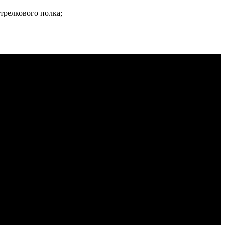
трелкового полка;