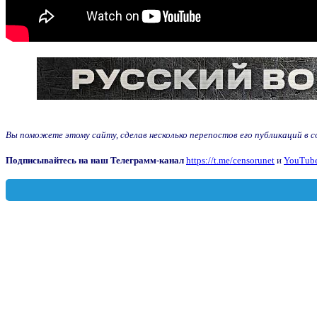
Вы поможете этому сайту, сделав несколько перепостов его публикаций в соц
Подписывайтесь на наш Телеграмм-канал
https://t.me/censorunet
и
YouTube