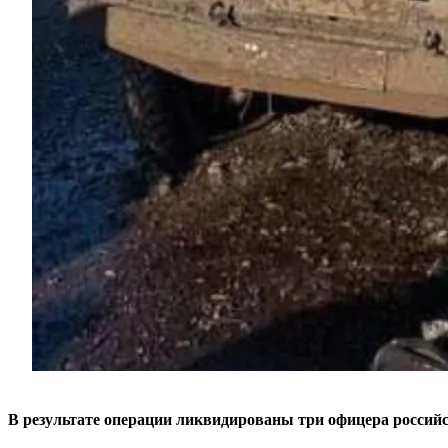
В результате операции ликвидированы три офицера россий