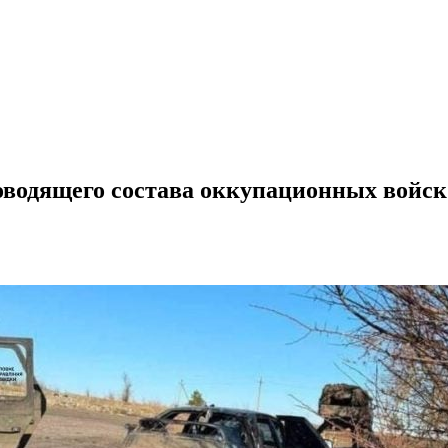
водящего состава оккупационных войск н