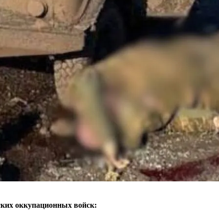
ских оккупационных войск: