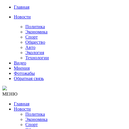
Главная
Новости
Политика
Экономика
Спорт
Общество
Авто
Экология
Технологии
Видео
Мнения
Фотожабы
Обратная связь
МЕНЮ
Главная
Новости
Политика
Экономика
Спорт