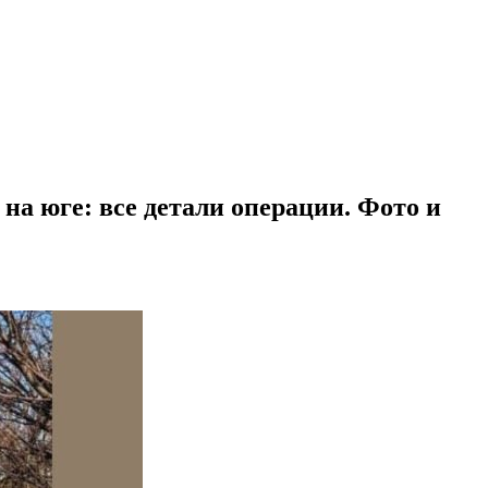
а юге: все детали операции. Фото и