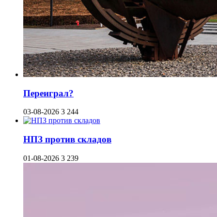
Переиграл?
03-08-2026
3 244
НПЗ против складов
01-08-2026
3 239