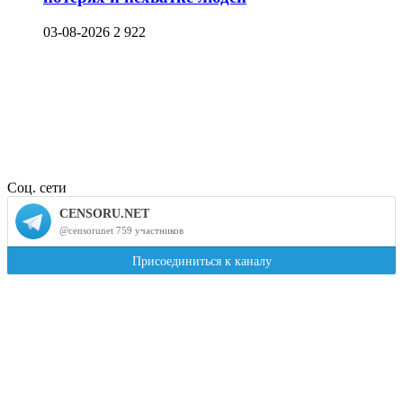
03-08-2026
2 922
Соц. сети