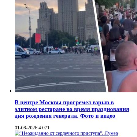
В центре Москвы прогремел взрыв в
элитном ресторане во время празднования
дня рождения генерала. Фото и видео
01-08-2026
4 071