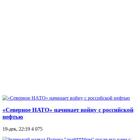
«Северное НАТО» начинает войну с российской
нефтью
19-дек, 22:19
4 075