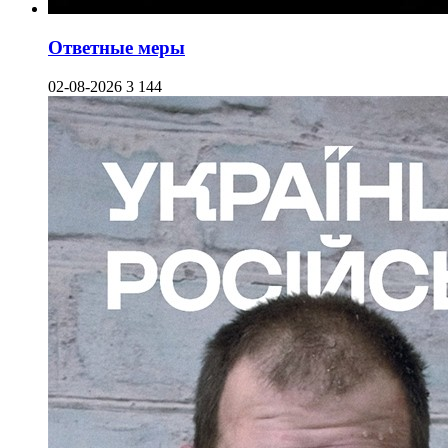
Ответные меры
02-08-2026
3 144