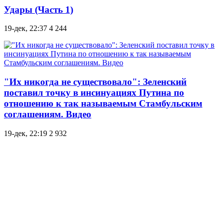
Удары (Часть 1)
19-дек, 22:37
4 244
"Их никогда не существовало": Зеленский
поставил точку в инсинуациях Путина по
отношению к так называемым Стамбульским
соглашениям. Видео
19-дек, 22:19
2 932