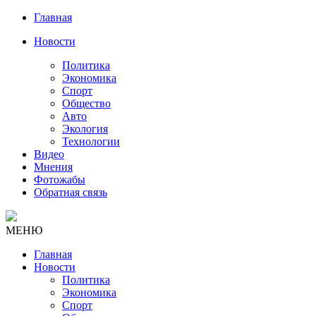
Главная
Новости
Политика
Экономика
Спорт
Общество
Авто
Экология
Технологии
Видео
Мнения
Фотожабы
Обратная связь
МЕНЮ
Главная
Новости
Политика
Экономика
Спорт