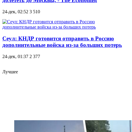
долететь до Москвы, - The Economist
24-дек, 02:52
3 510
Сеул: КНДР готовится отправить в Россию
дополнительные войска из-за больших потерь
24-дек, 01:37
2 377
Лучшее