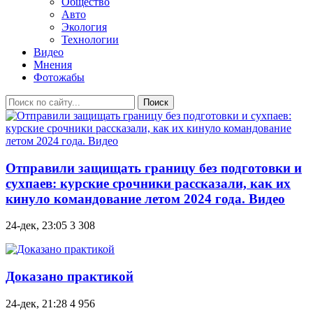
Общество
Авто
Экология
Технологии
Видео
Мнения
Фотожабы
Поиск
Отправили защищать границу без подготовки и
сухпаев: курские срочники рассказали, как их
кинуло командование летом 2024 года. Видео
24-дек, 23:05
3 308
Доказано практикой
24-дек, 21:28
4 956