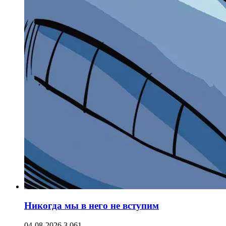
Никогда мы в него не вступим
04-08-2026
3 061