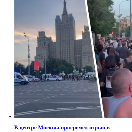
В центре Москвы прогремел взрыв в