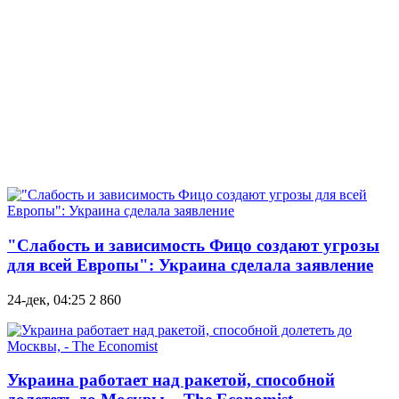
"Слабость и зависимость Фицо создают угрозы
для всей Европы": Украина сделала заявление
24-дек, 04:25
2 860
Украина работает над ракетой, способной