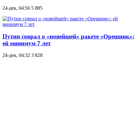
24-дек, 04:56
5 885
Путин соврал о «новейшей» ракете «Орешник»:
ей минимум 7 лет
24-дек, 04:32
3 828