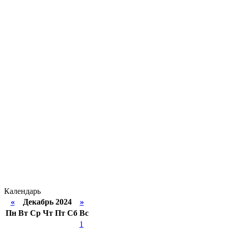
Календарь
«
Декабрь 2024
»
Пн
Вт
Ср
Чт
Пт
Сб
Вс
1