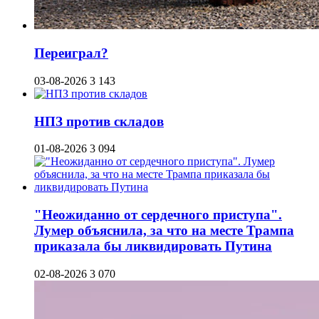
Переиграл?
03-08-2026
3 143
НПЗ против складов
01-08-2026
3 094
"Неожиданно от сердечного приступа".
Лумер объяснила, за что на месте Трампа
приказала бы ликвидировать Путина
02-08-2026
3 070