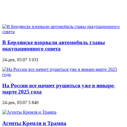
В Бердянске взорвали автомобиль главы
оккупационного совета
24-дек, 05:07
3 031
На России все начнет рушиться уже в январе-
марте 2025 года
24-дек, 05:07
5 840
Агенты Кремля и Трампа