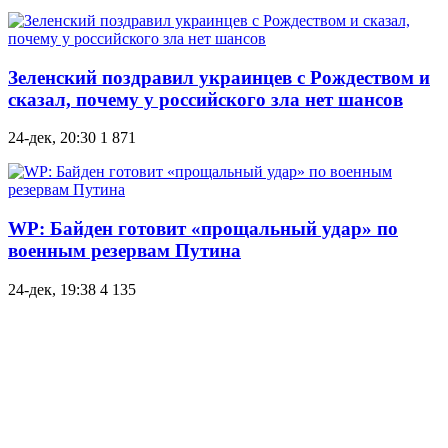
Зеленский поздравил украинцев с Рождеством и
сказал, почему у российского зла нет шансов
24-дек, 20:30
1 871
WP: Байден готовит «прощальный удар» по
военным резервам Путина
24-дек, 19:38
4 135