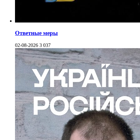
Ответные меры
02-08-2026
3 037