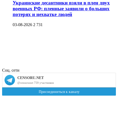
Украинские десантники взяли в плен двух
военных РФ: пленные заявили о больших
потерях и нехватке людей
03-08-2026
2 731
Соц. сети