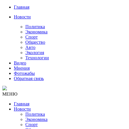
Главная
Новости
Политика
Экономика
Спорт
Общество
Авто
Экология
Технологии
Видео
Мнения
Фотожабы
Обратная связь
МЕНЮ
Главная
Новости
Политика
Экономика
Спорт