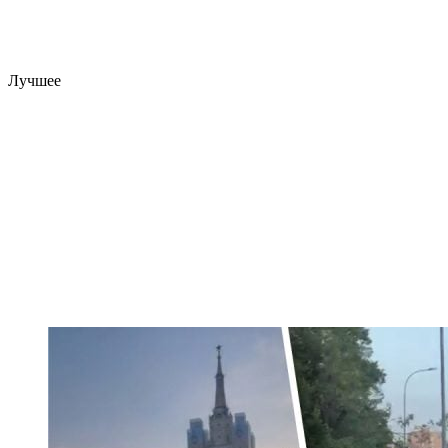
Лучшее