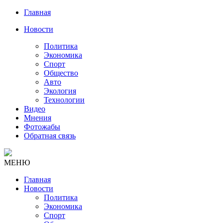
Главная
Новости
Политика
Экономика
Спорт
Общество
Авто
Экология
Технологии
Видео
Мнения
Фотожабы
Обратная связь
МЕНЮ
Главная
Новости
Политика
Экономика
Спорт