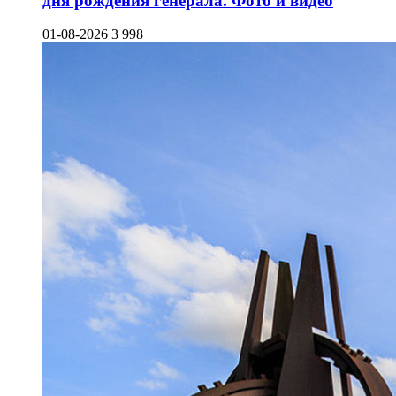
дня рождения генерала. Фото и видео
01-08-2026
3 998