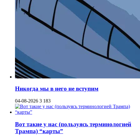
Никогда мы в него не вступим
04-08-2026
3 183
Вот такие у нас (пользуясь терминологией
Трампа) “карты”