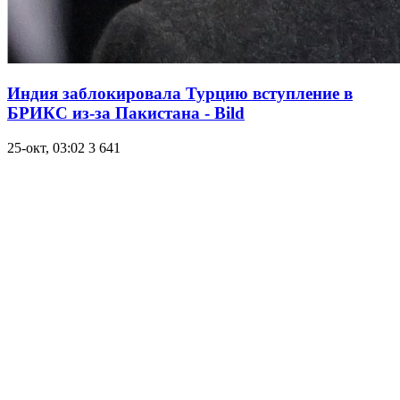
Индия заблокировала Турцию вступление в
БРИКС из-за Пакистана - Bild
25-окт, 03:02
3 641