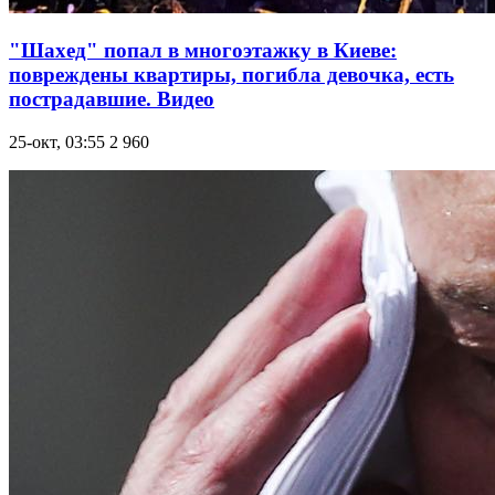
"Шахед" попал в многоэтажку в Киеве:
повреждены квартиры, погибла девочка, есть
пострадавшие. Видео
25-окт, 03:55
2 960