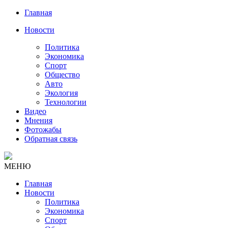
Главная
Новости
Политика
Экономика
Спорт
Общество
Авто
Экология
Технологии
Видео
Мнения
Фотожабы
Обратная связь
МЕНЮ
Главная
Новости
Политика
Экономика
Спорт