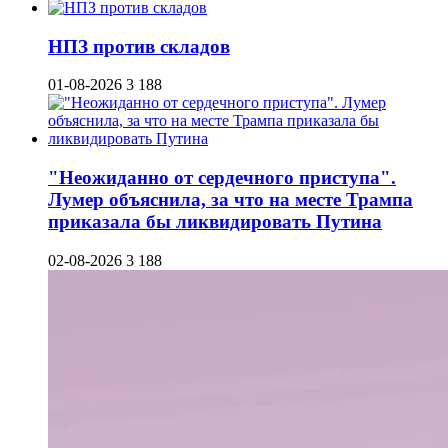
НПЗ против складов
01-08-2026
3 188
"Неожиданно от сердечного приступа".
Лумер объяснила, за что на месте Трампа
приказала бы ликвидировать Путина
02-08-2026
3 188