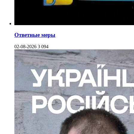
Ответные меры
02-08-2026
3 094