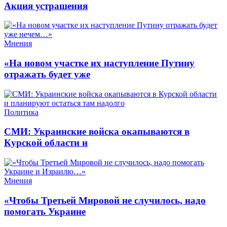
Акция устрашения
Мнения
«На новом участке их наступление Путину
отражать будет уже
Политика
СМИ: Украинские войска окапываются в
Курской области и
Мнения
«Чтобы Третьей Мировой не случилось, надо
помогать Украине