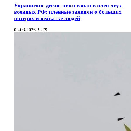
Украинские десантники взяли в плен двух
военных РФ: пленные заявили о больших
потерях и нехватке людей
03-08-2026
3 279