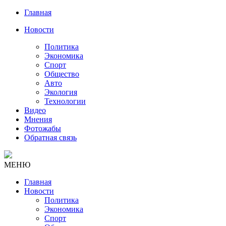
Главная
Новости
Политика
Экономика
Спорт
Общество
Авто
Экология
Технологии
Видео
Мнения
Фотожабы
Обратная связь
МЕНЮ
Главная
Новости
Политика
Экономика
Спорт