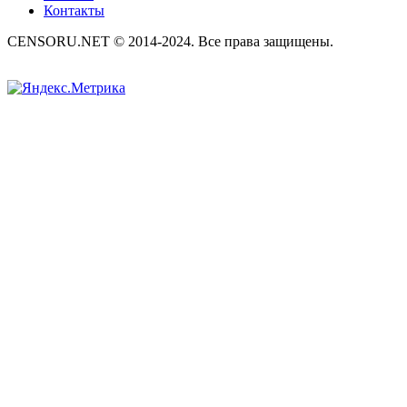
Контакты
CENSORU.NET © 2014-2024. Все права защищены.