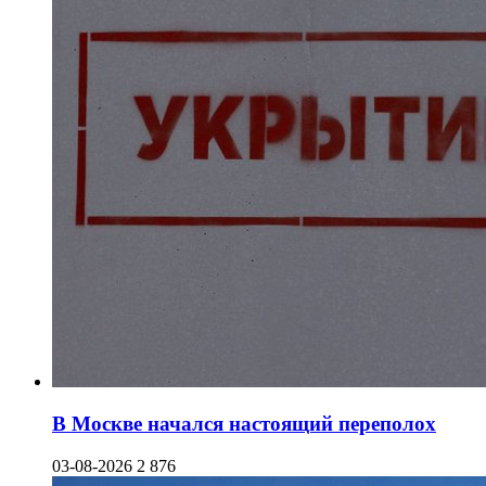
В Москве начался настоящий переполох
03-08-2026
2 876