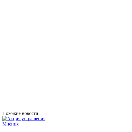
Похожие новости
Мнения