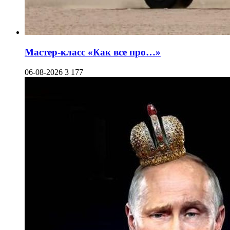
Мастер-класс «Как все про…»
06-08-2026
3 177