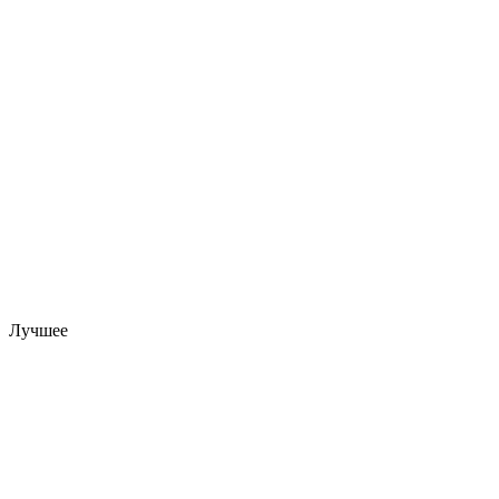
Лучшее