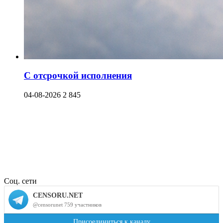
С отсрочкой исполнения
04-08-2026
2 845
Соц. сети