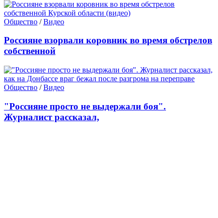
Общество
/
Видео
Россияне взорвали коровник во время обстрелов
собственной
Общество
/
Видео
"Россияне просто не выдержали боя".
Журналист рассказал,