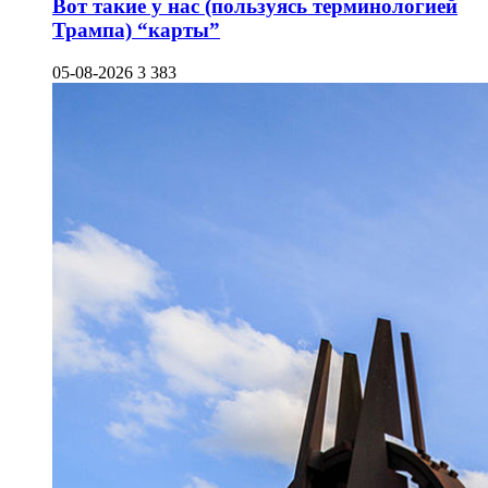
Вот такие у нас (пользуясь терминологией
Трампа) “карты”
05-08-2026
3 383