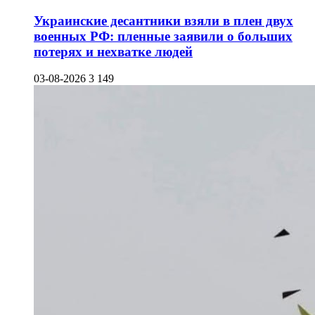
Украинские десантники взяли в плен двух
военных РФ: пленные заявили о больших
потерях и нехватке людей
03-08-2026
3 149