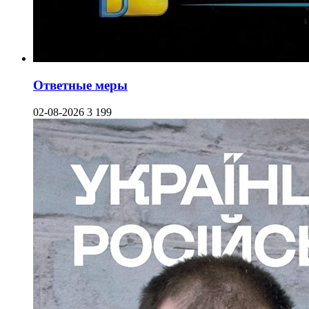
Ответные меры
02-08-2026
3 199