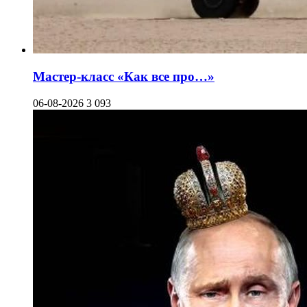
Мастер-класс «Как все про…»
06-08-2026
3 093