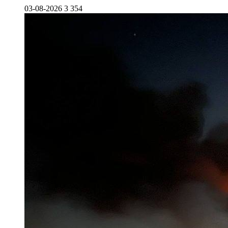
03-08-2026
3 354