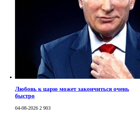
Любовь к царю может закончиться очень
быстро
04-08-2026
2 903