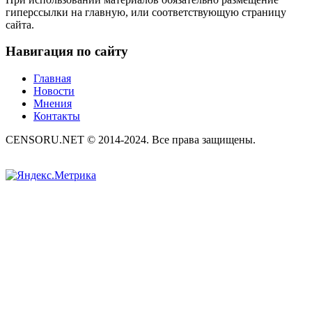
гиперссылки на главную, или соответствующую страницу
сайта.
Навигация по сайту
Главная
Новости
Мнения
Контакты
CENSORU.NET © 2014-2024. Все права защищены.