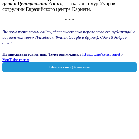
цели в Центральной Азии»
, — сказал Темур Умаров,
сотрудник Евразийского центра Карнеги.
* * *
Вы поможете этому сайту, сделав несколько перепостов его публикаций в
социальных сетях (Facebook, Twitter, Google и других). Сделай доброе
дело!
Подписывайтесь на наш Телеграмм-канал
https://t.me/censorunet
и
YouTube канал