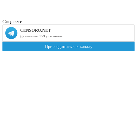
Соц. сети