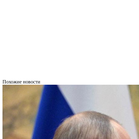
Похожие новости