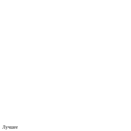
Лучшее