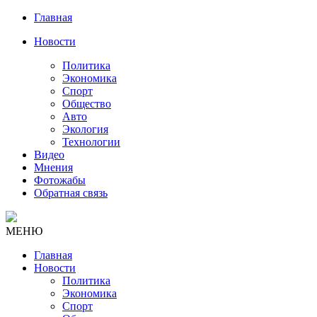
Главная
Новости
Политика
Экономика
Спорт
Общество
Авто
Экология
Технологии
Видео
Мнения
Фотожабы
Обратная связь
МЕНЮ
Главная
Новости
Политика
Экономика
Спорт