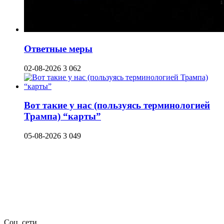
Ответные меры
02-08-2026
3 062
Вот такие у нас (пользуясь терминологией
Трампа) “карты”
05-08-2026
3 049
Соц. сети