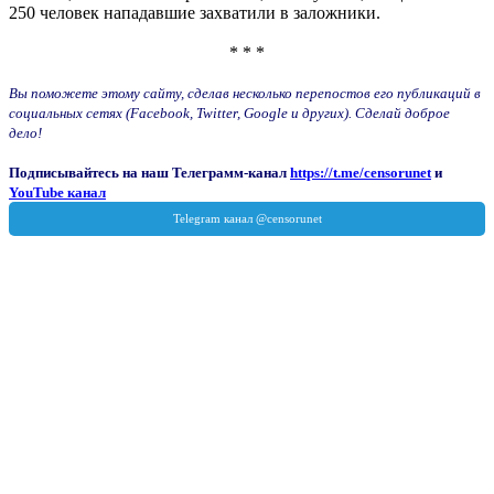
250 человек нападавшие захватили в заложники.
* * *
Вы поможете этому сайту, сделав несколько перепостов его публикаций в
социальных сетях (Facebook, Twitter, Google и других). Сделай доброе
дело!
Подписывайтесь на наш Телеграмм-канал
https://t.me/censorunet
и
YouTube канал