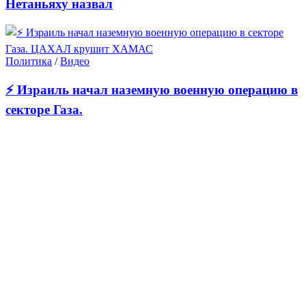
Нетаньяху назвал
Политика
/
Видео
⚡ Израиль начал наземную военную операцию в
секторе Газа.