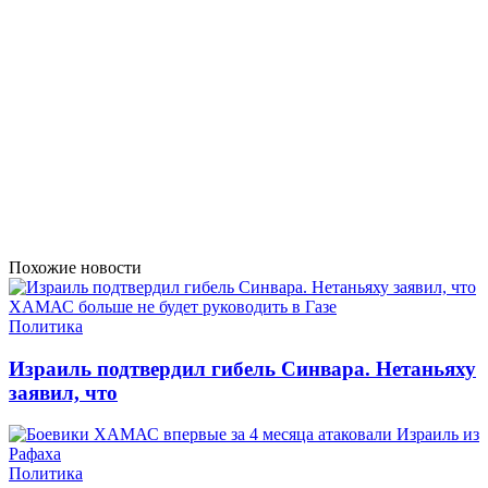
Похожие новости
Политика
Израиль подтвердил гибель Синвара. Нетаньяху
заявил, что
Политика