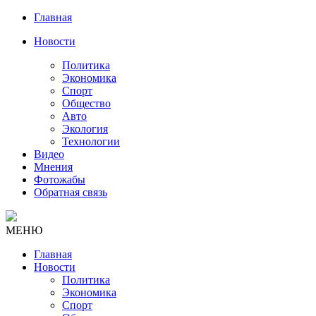
Главная
Новости
Политика
Экономика
Спорт
Общество
Авто
Экология
Технологии
Видео
Мнения
Фотожабы
Обратная связь
МЕНЮ
Главная
Новости
Политика
Экономика
Спорт