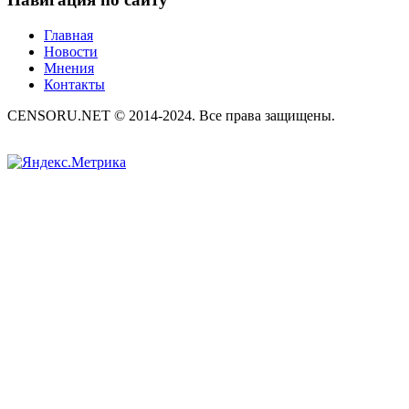
Главная
Новости
Мнения
Контакты
CENSORU.NET © 2014-2024. Все права защищены.