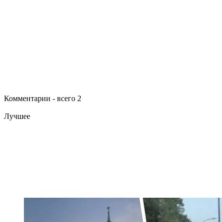
Комментарии - всего 2
Лучшее