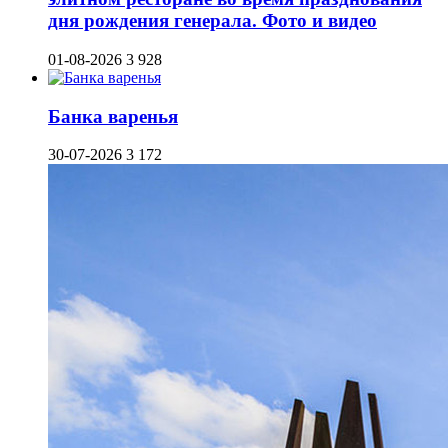
дня рождения генерала. Фото и видео
01-08-2026
3 928
Банка варенья
30-07-2026
3 172