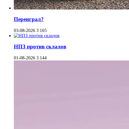
Переиграл?
03-08-2026
3 165
НПЗ против складов
01-08-2026
3 144