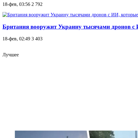
18-фев, 03:56
2 792
Британия вооружит Украину тысячами дронов с И
18-фев, 02:49
3 403
Лучшее