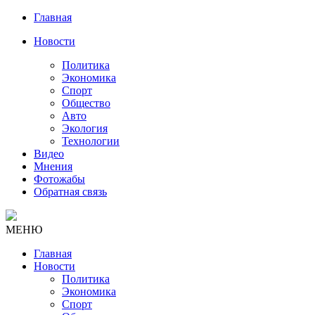
Главная
Новости
Политика
Экономика
Спорт
Общество
Авто
Экология
Технологии
Видео
Мнения
Фотожабы
Обратная связь
МЕНЮ
Главная
Новости
Политика
Экономика
Спорт