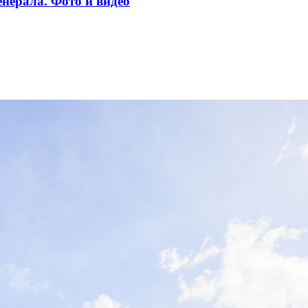
нерала. Фото и видео