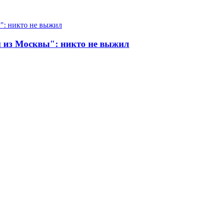
 из Москвы": никто не выжил