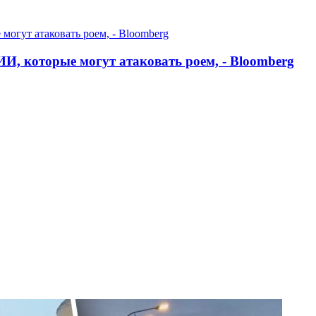
И, которые могут атаковать роем, - Bloomberg