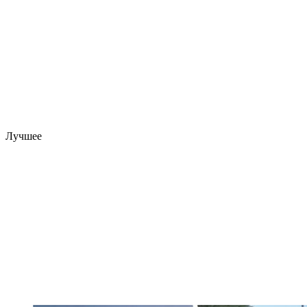
Лучшее