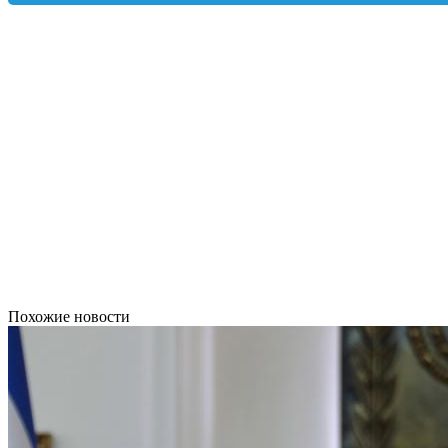
Похожие новости