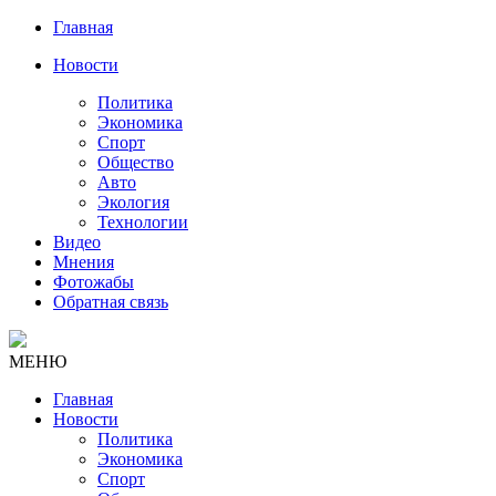
Главная
Новости
Политика
Экономика
Спорт
Общество
Авто
Экология
Технологии
Видео
Мнения
Фотожабы
Обратная связь
МЕНЮ
Главная
Новости
Политика
Экономика
Спорт