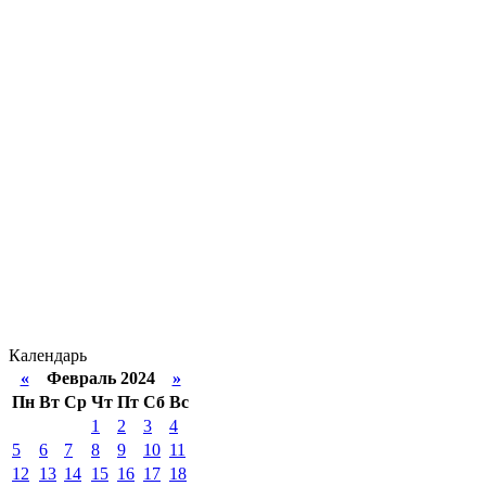
Календарь
«
Февраль 2024
»
Пн
Вт
Ср
Чт
Пт
Сб
Вс
1
2
3
4
5
6
7
8
9
10
11
12
13
14
15
16
17
18