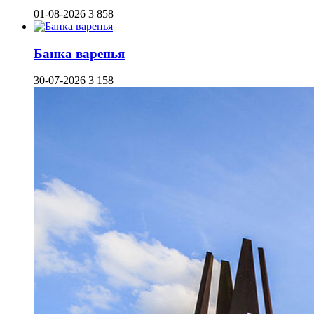
01-08-2026
3 858
Банка варенья
30-07-2026
3 158