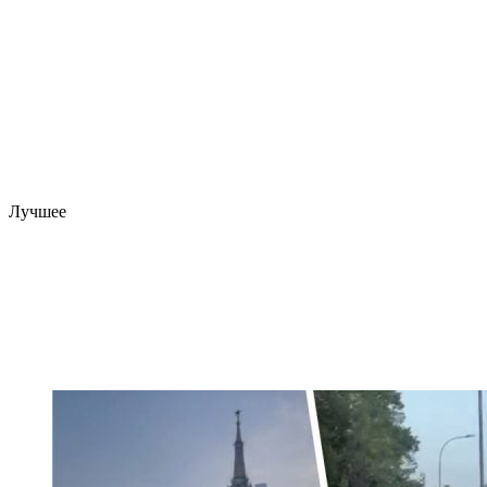
Лучшее