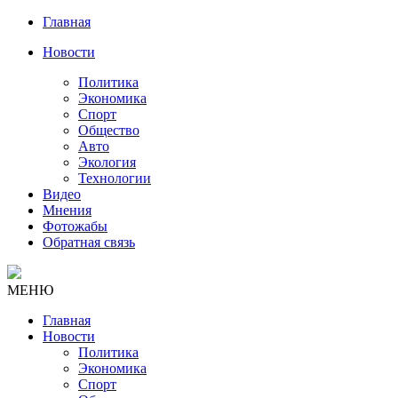
Главная
Новости
Политика
Экономика
Спорт
Общество
Авто
Экология
Технологии
Видео
Мнения
Фотожабы
Обратная связь
МЕНЮ
Главная
Новости
Политика
Экономика
Спорт