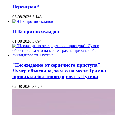
Переиграл?
03-08-2026
3 143
НПЗ против складов
01-08-2026
3 094
"Неожиданно от сердечного приступа".
Лумер объяснила, за что на месте Трампа
приказала бы ликвидировать Путина
02-08-2026
3 070