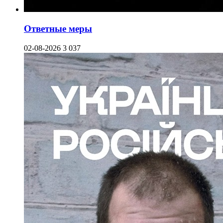
Ответные меры
02-08-2026
3 037