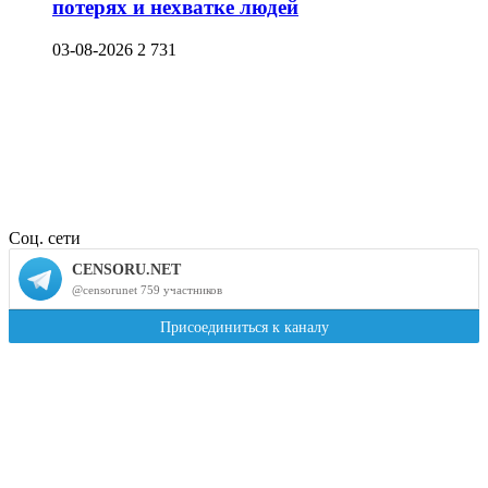
потерях и нехватке людей
03-08-2026
2 731
Соц. сети