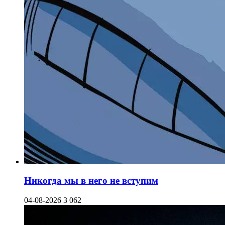
Никогда мы в него не вступим
04-08-2026
3 062