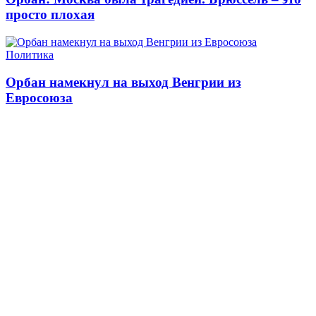
просто плохая
Политика
Орбан намекнул на выход Венгрии из
Евросоюза