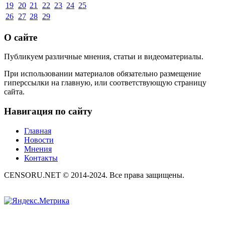
19
20
21
22
23
24
25
26
27
28
29
О сайте
Публикуем различные мнения, статьи и видеоматериалы.
При использовании материалов обязательно размещение
гиперссылки на главную, или соответствующую страницу
сайта.
Навигация по сайту
Главная
Новости
Мнения
Контакты
CENSORU.NET © 2014-2024. Все права защищены.