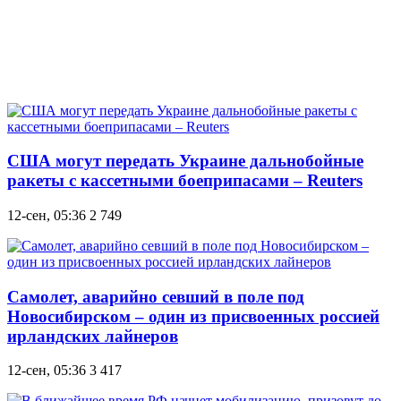
США могут передать Украине дальнобойные
ракеты с кассетными боеприпасами – Reuters
12-сен, 05:36
2 749
Самолет, аварийно севший в поле под
Новосибирском – один из присвоенных россией
ирландских лайнеров
12-сен, 05:36
3 417