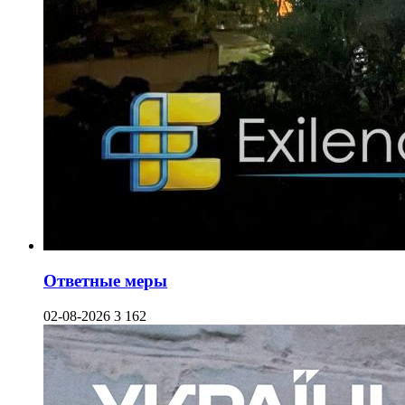
Ответные меры
02-08-2026
3 162