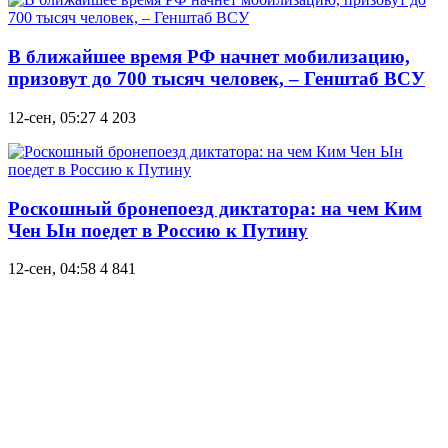
В ближайшее время РФ начнет мобилизацию,
призовут до 700 тысяч человек, – Генштаб ВСУ
12-сен, 05:27
4 203
Роскошный бронепоезд диктатора: на чем Ким
Чен Ын поедет в Россию к Путину
12-сен, 04:58
4 841