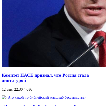
Комитет ПАСЕ признал, что Россия стала
диктатурой
12-сен, 22:30
4 086