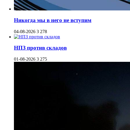
Никогда мы в него не вступим
04-08-2026
3 278
НПЗ против складов
01-08-2026
3 275