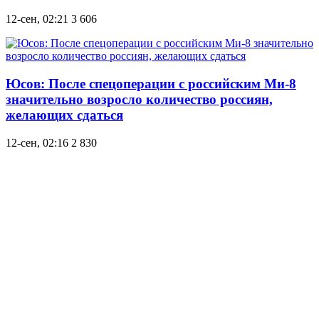
12-сен, 02:21
3 606
Юсов: После спецоперации с российским Ми-8
значительно возросло количество россиян,
желающих сдаться
12-сен, 02:16
2 830