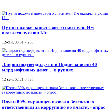
Путин похоже нашел своего спасителя! Им
оказался пухляш Ын.
12-сен, 03:51
7 238
Лавров подтвердил, что в Индии зависли 40
млрд нефтяных денег… в рупиях...
12-сен, 02:21
6 525
Почти 80% украинцев назвали Зеленского
ответственным за коррупцию во власти, - опрос