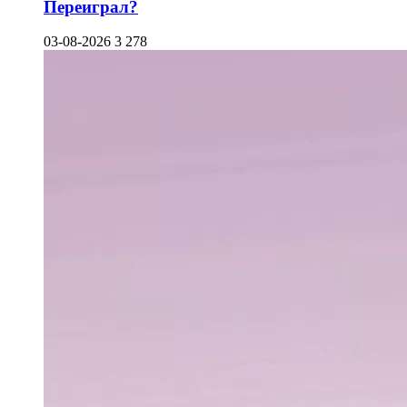
Переиграл?
03-08-2026
3 278