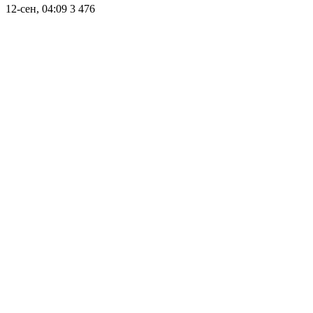
12-сен, 04:09
3 476