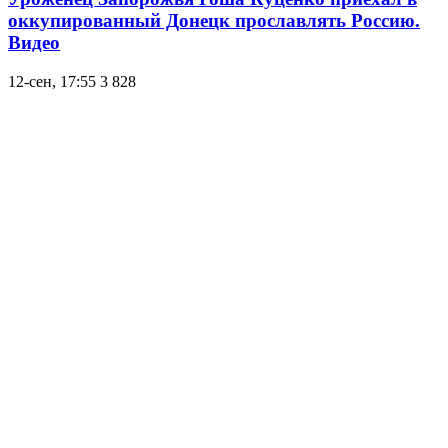
оккупированный Донецк прославлять Россию.
Видео
12-сен, 17:55
3 828