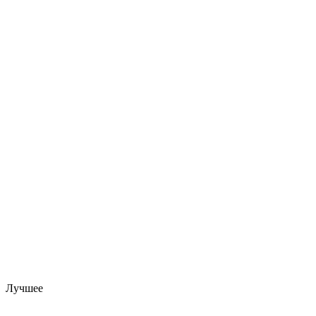
Лучшее