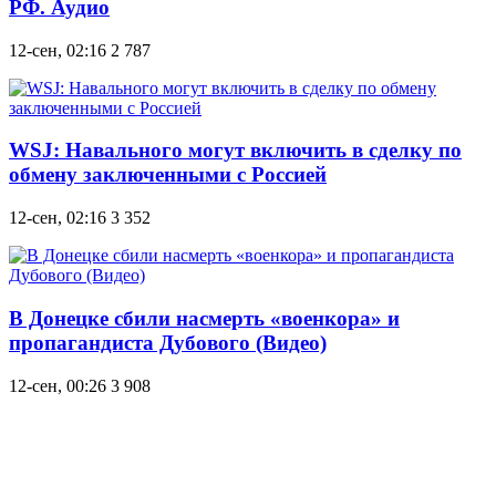
РФ. Аудио
12-сен, 02:16
2 787
WSJ: Навального могут включить в сделку по
обмену заключенными с Россией
12-сен, 02:16
3 352
В Донецке сбили насмерть «военкора» и
пропагандиста Дубового (Видео)
12-сен, 00:26
3 908