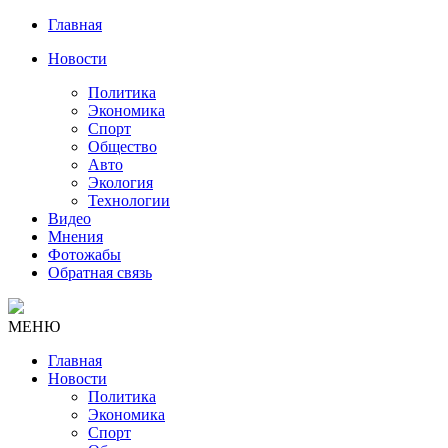
Главная
Новости
Политика
Экономика
Спорт
Общество
Авто
Экология
Технологии
Видео
Мнения
Фотожабы
Обратная связь
МЕНЮ
Главная
Новости
Политика
Экономика
Спорт