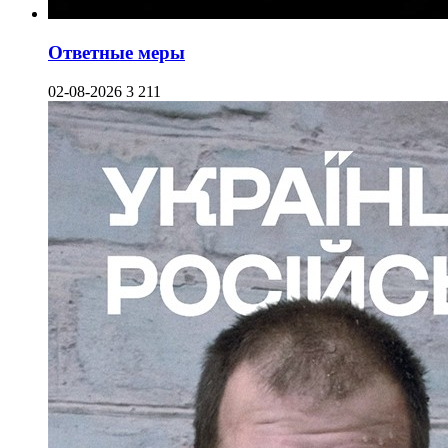
Ответные меры
02-08-2026
3 211