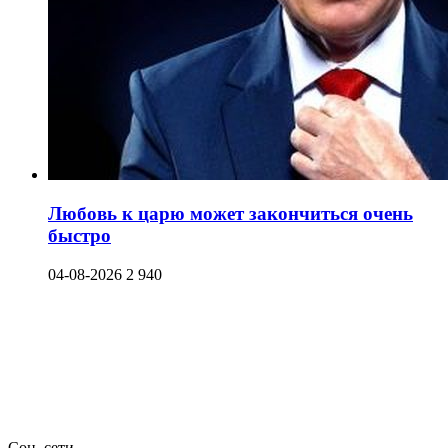
Любовь к царю может закончиться очень
быстро
04-08-2026
2 940
Соц. сети