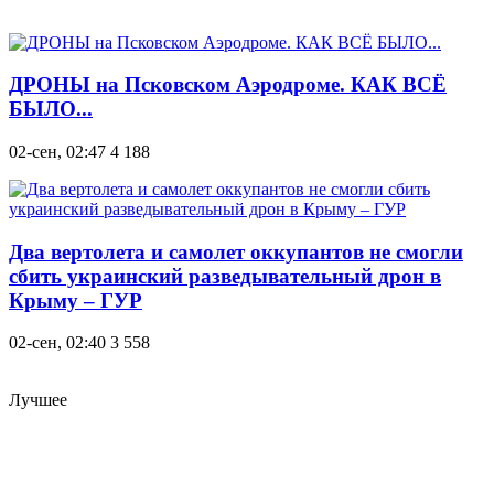
ДРОНЫ на Псковском Аэродроме. КАК ВСЁ
БЫЛО...
02-сен, 02:47
4 188
Два вертолета и самолет оккупантов не смогли
сбить украинский разведывательный дрон в
Крыму – ГУР
02-сен, 02:40
3 558
Лучшее