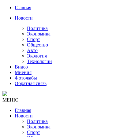
Главная
Новости
Политика
Экономика
Спорт
Общество
Авто
Экология
Технологии
Видео
Мнения
Фотожабы
Обратная связь
МЕНЮ
Главная
Новости
Политика
Экономика
Спорт