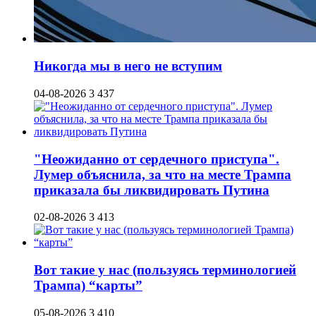
Никогда мы в него не вступим
04-08-2026
3 437
"Неожиданно от сердечного приступа".
Лумер объяснила, за что на месте Трампа
приказала бы ликвидировать Путина
02-08-2026
3 413
Вот такие у нас (пользуясь терминологией
Трампа) “карты”
05-08-2026
3 410