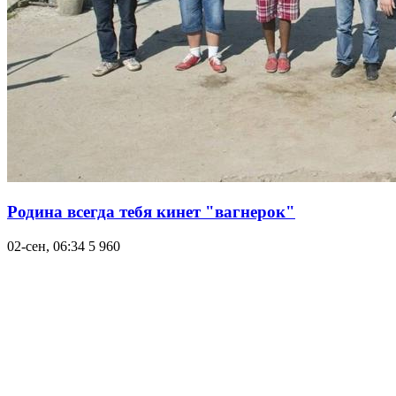
Родина всегда тебя кинет "вагнерок"
02-сен, 06:34
5 960