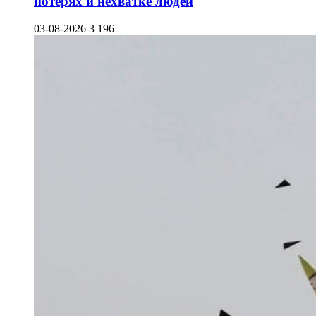
потерях и нехватке людей
03-08-2026
3 196