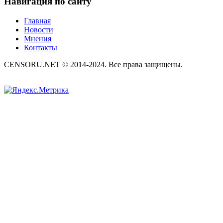
Навигация по сайту
Главная
Новости
Мнения
Контакты
CENSORU.NET © 2014-2024. Все права защищены.