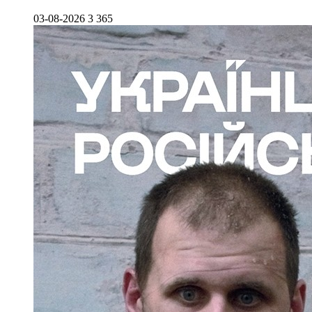
03-08-2026
3 365