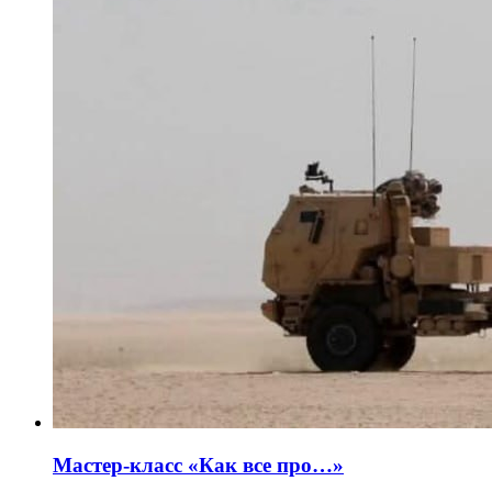
Мастер-класс «Как все про…»