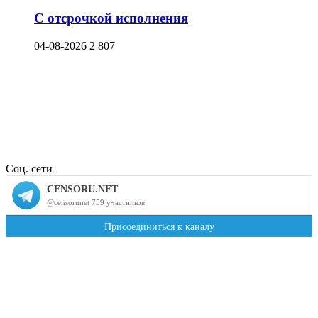
С отсрочкой исполнения
04-08-2026
2 807
Соц. сети