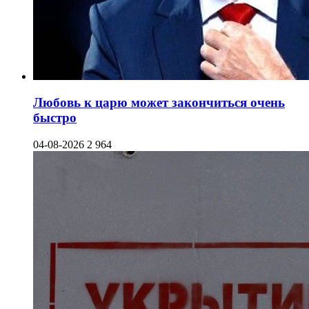
Любовь к царю может закончиться очень
быстро
04-08-2026
2 964