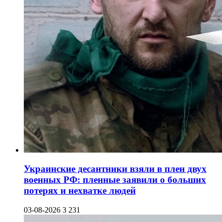
Украинские десантники взяли в плен двух
военных РФ: пленные заявили о больших
потерях и нехватке людей
03-08-2026
3 231