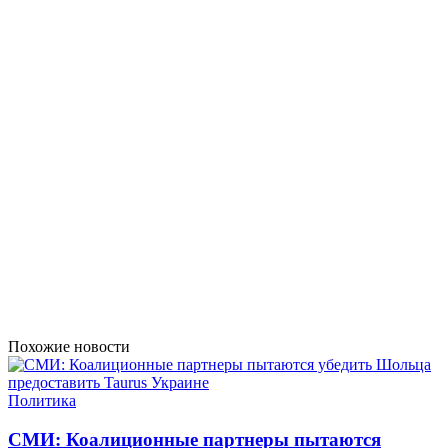
Похожие новости
Политика
СМИ: Коалиционные партнеры пытаются