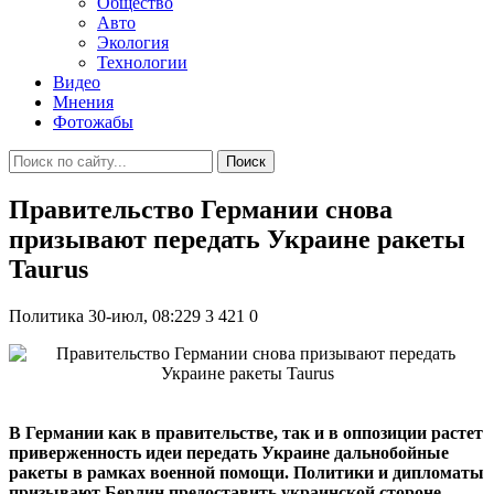
Общество
Авто
Экология
Технологии
Видео
Мнения
Фотожабы
Поиск
Правительство Германии снова
призывают передать Украине ракеты
Taurus
Политика
30-июл, 08:229
3 421
0
В Германии как в правительстве, так и в оппозиции растет
приверженность идеи передать Украине дальнобойные
ракеты в рамках военной помощи. Политики и дипломаты
призывают Берлин предоставить украинской стороне