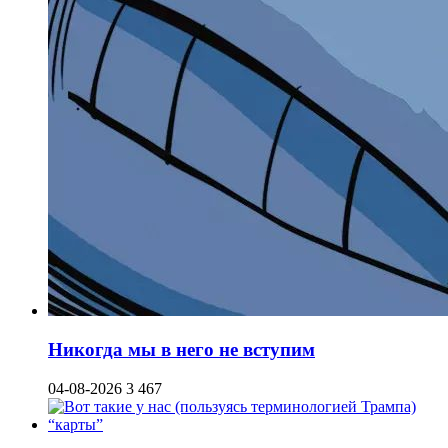
Никогда мы в него не вступим
04-08-2026
3 467