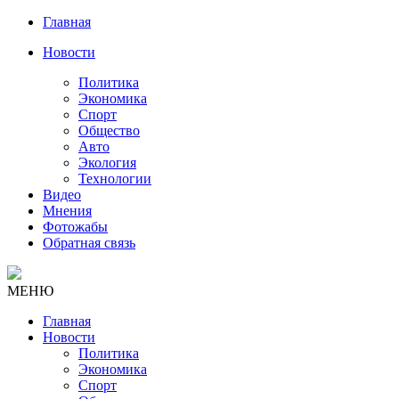
Главная
Новости
Политика
Экономика
Спорт
Общество
Авто
Экология
Технологии
Видео
Мнения
Фотожабы
Обратная связь
МЕНЮ
Главная
Новости
Политика
Экономика
Спорт