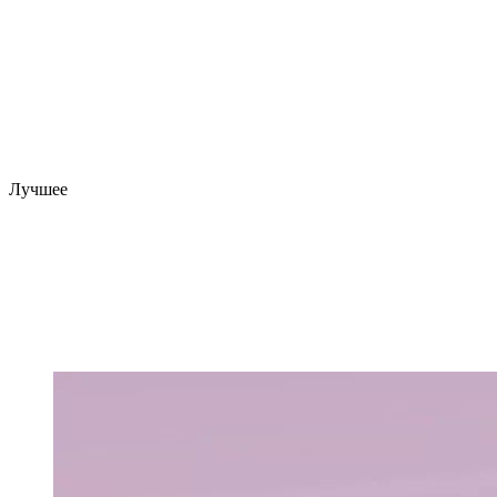
Лучшее