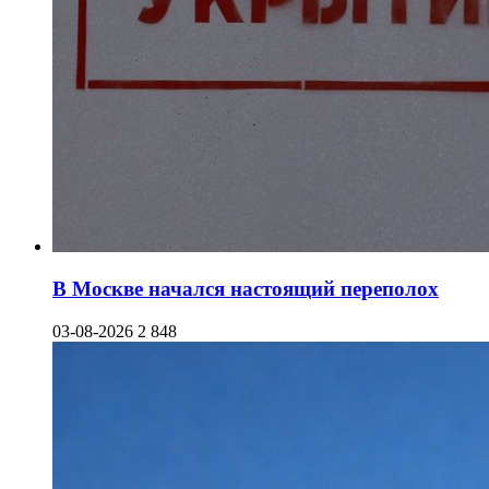
В Москве начался настоящий переполох
03-08-2026
2 848