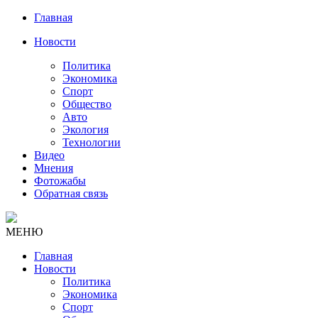
Главная
Новости
Политика
Экономика
Спорт
Общество
Авто
Экология
Технологии
Видео
Мнения
Фотожабы
Обратная связь
МЕНЮ
Главная
Новости
Политика
Экономика
Спорт