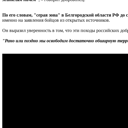
По его словам, "серая зона" в Белгородской области РФ до 
именно на заявления бойцов из открытых источников.
Он выразил уверенность в том, что эти походы российских добр
"Рано или поздно мы освободим достаточно обширную терри