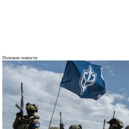
Похожие новости