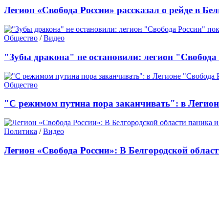
Легион «Свобода России» рассказал о рейде в Бе
Общество
/
Видео
"Зубы дракона" не остановили: легион "Свобода
Общество
"С режимом путина пора заканчивать": в Легион
Политика
/
Видео
Легион «Свобода России»: В Белгородской област