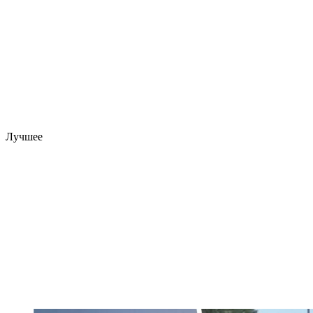
Лучшее