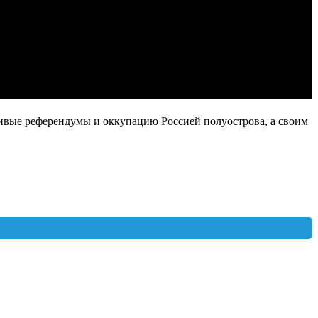
ивые референдумы и оккупацию Россией полуострова, а своим