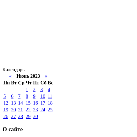
Календарь
«
Июнь 2023
»
Пн
Вт
Ср
Чт
Пт
Сб
Вс
1
2
3
4
5
6
7
8
9
10
11
12
13
14
15
16
17
18
19
20
21
22
23
24
25
26
27
28
29
30
О сайте