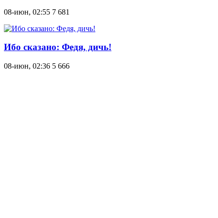
08-июн, 02:55
7 681
Ибо сказано: Федя, дичь!
08-июн, 02:36
5 666