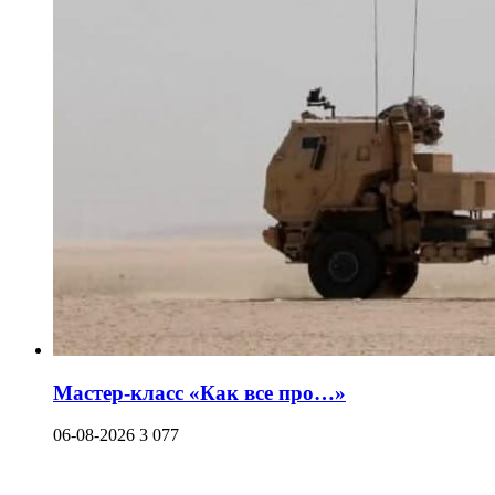
Мастер-класс «Как все про…»
06-08-2026
3 077