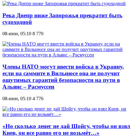
Река Днепр ниже Запорожья прекратит быть
судоходной
08-июн, 05:10
8 770
Члены НАТО могут ввести войска в Украину,
если на саммите в Вильнюсе она не получит
ощутимых гарантий безопасности на пути в
Альянс – Расмуссен
08-июн, 05:10
4 776
«Но сколько денег не дай Шойгу, чтобы он взял
Киев, он все равно его не возьмёт…»