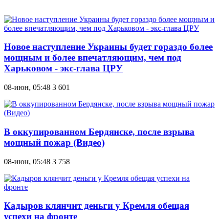
Новое наступление Украины будет гораздо более
мощным и более впечатляющим, чем под
Харьковом - экс-глава ЦРУ
08-июн, 05:48
3 601
В оккупированном Бердянске, после взрыва
мощный пожар (Видео)
08-июн, 05:48
3 758
Кадыров клянчит деньги у Кремля обещая
успехи на фронте