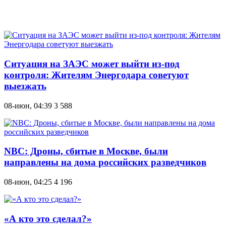
Ситуация на ЗАЭС может выйти из-под
контроля: Жителям Энергодара советуют
выезжать
08-июн, 04:39
3 588
NBC: Дроны, сбитые в Москве, были
направлены на дома российских разведчиков
08-июн, 04:25
4 196
«А кто это сделал?»