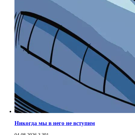
Никогда мы в него не вступим
04-08-2026
3 391