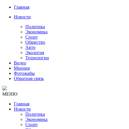
Главная
Новости
Политика
Экономика
Спорт
Общество
Авто
Экология
Технологии
Видео
Мнения
Фотожабы
Обратная связь
МЕНЮ
Главная
Новости
Политика
Экономика
Спорт