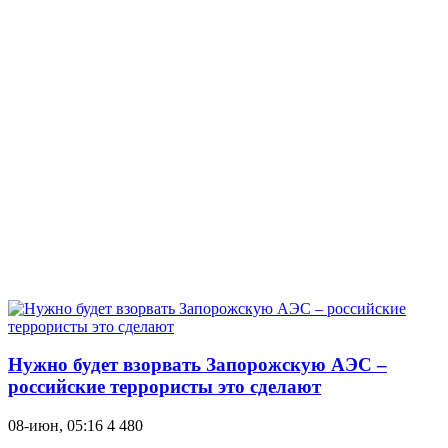
Нужно будет взорвать Запорожскую АЭС –
российские террористы это сделают
08-июн, 05:16
4 480