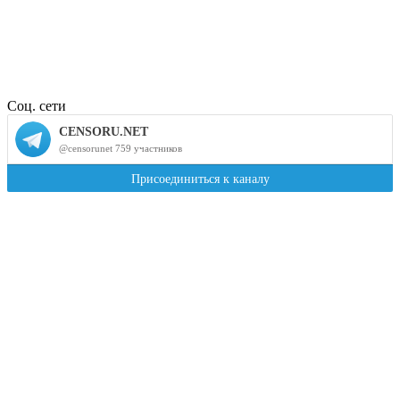
Соц. сети