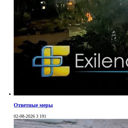
Ответные меры
02-08-2026
3 191