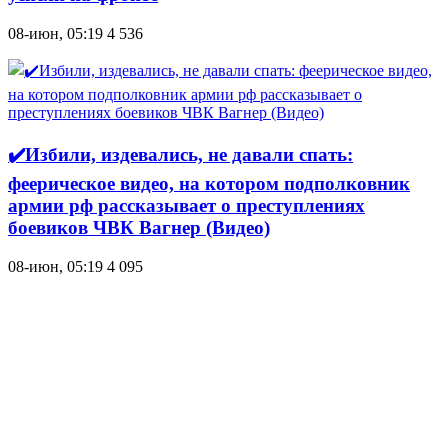
08-июн, 05:19
4 536
✔️Избили, издевались, не давали спать:
феерическое видео, на котором подполковник
армии рф рассказывает о преступлениях
боевиков ЧВК Вагнер (Видео)
08-июн, 05:19
4 095