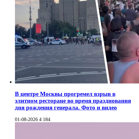
В центре Москвы прогремел взрыв в
элитном ресторане во время празднования
дня рождения генерала. Фото и видео
01-08-2026
4 184