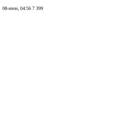
08-июн, 04:56
7 399