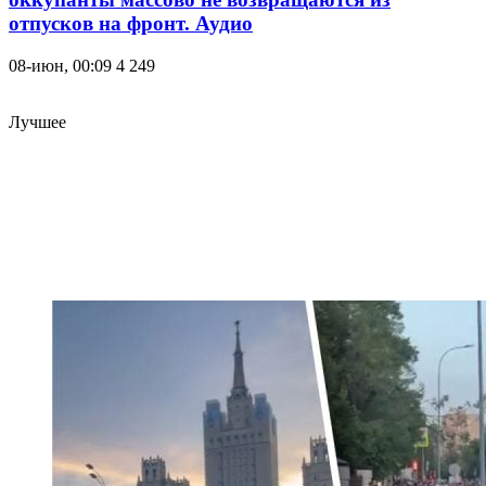
отпусков на фронт. Аудио
08-июн, 00:09
4 249
Лучшее