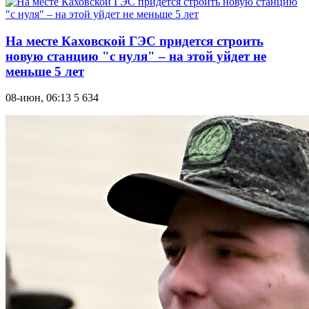
На месте Каховской ГЭС придется строить
новую станцию "с нуля" – на этой уйдет не
меньше 5 лет
08-июн, 06:13
5 634