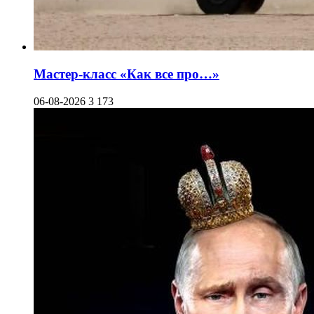
Мастер-класс «Как все про…»
06-08-2026
3 173