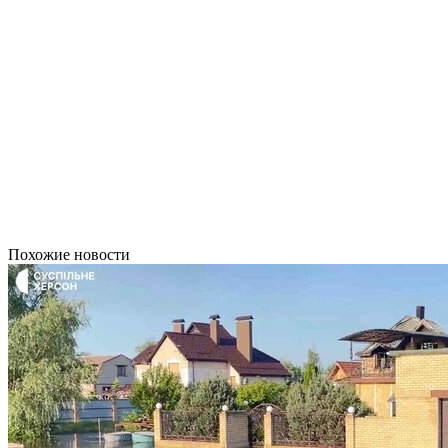
Похожие новости