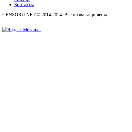
Контакты
CENSORU.NET © 2014-2024. Все права защищены.