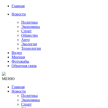
Главная
Новости
Политика
Экономика
Спорт
Общество
Авто
Экология
Технологии
Видео
Мнения
Фотожабы
Обратная связь
МЕНЮ
Главная
Новости
Политика
Экономика
Спорт