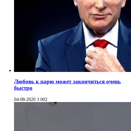
Любовь к царю может закончиться очень
быстро
04-08-2026
3 002