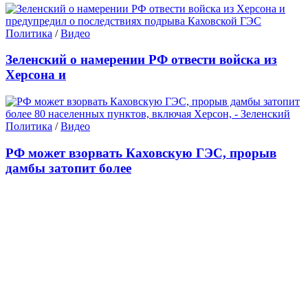
Политика
/
Видео
Зеленский о намерении РФ отвести войска из
Херсона и
Политика
/
Видео
РФ может взорвать Каховскую ГЭС, прорыв
дамбы затопит более