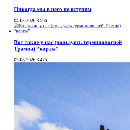
Никогда мы в него не вступим
04-08-2026
3 506
Вот такие у нас (пользуясь терминологией
Трампа) “карты”
05-08-2026
3 475