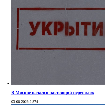
В Москве начался настоящий переполох
03-08-2026
2 874