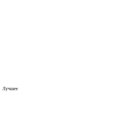
Лучшее