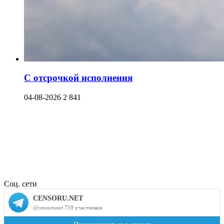
С отсрочкой исполнения
04-08-2026
2 841
Соц. сети