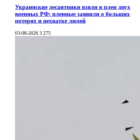
Украинские десантники взяли в плен двух
военных РФ: пленные заявили о больших
потерях и нехватке людей
03-08-2026
3 275