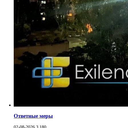
Ответные меры
02-08-2026
3 180