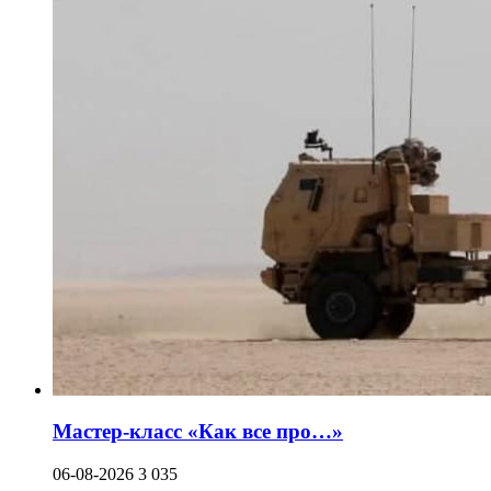
Мастер-класс «Как все про…»
06-08-2026
3 035