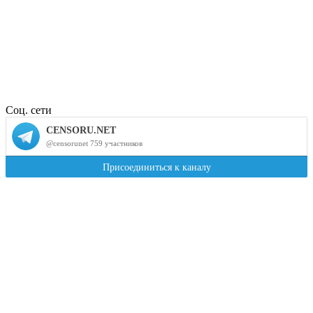
Соц. сети