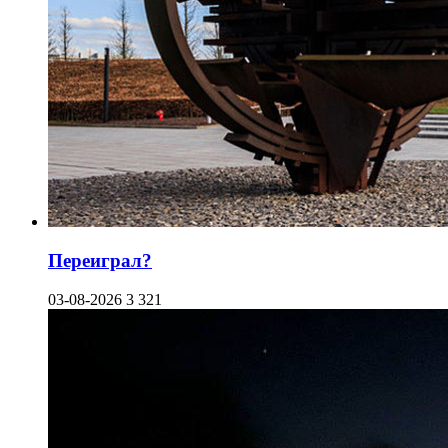
Переиграл?
03-08-2026
3 321