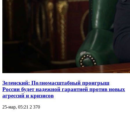
Зеленский: Полномасштабный проигрыш
России будет надежной гарантией против новых
агрессий и кризисов
25-мар, 05:21
2 370