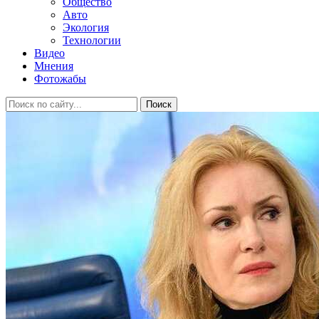
Общество
Авто
Экология
Технологии
Видео
Мнения
Фотожабы
Поиск