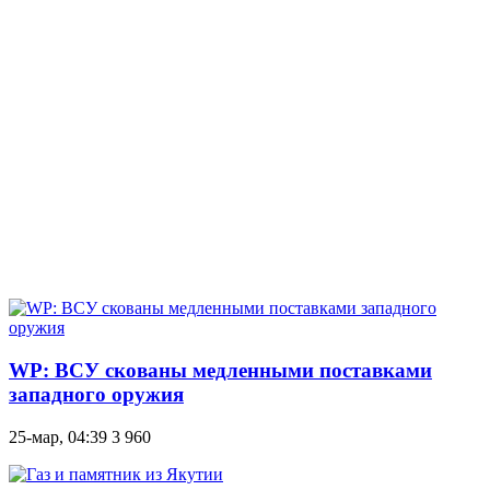
WP: ВСУ скованы медленными поставками
западного оружия
25-мар, 04:39
3 960