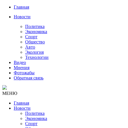
Главная
Новости
Политика
Экономика
Спорт
Общество
Авто
Экология
Технологии
Видео
Мнения
Фотожабы
Обратная связь
МЕНЮ
Главная
Новости
Политика
Экономика
Спорт