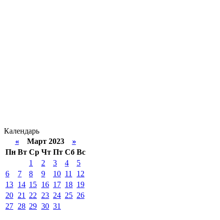
Календарь
«
Март 2023
»
Пн
Вт
Ср
Чт
Пт
Сб
Вс
1
2
3
4
5
6
7
8
9
10
11
12
13
14
15
16
17
18
19
20
21
22
23
24
25
26
27
28
29
30
31