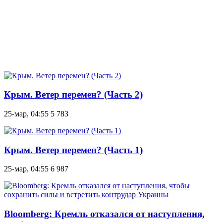
Крым. Ветер перемен? (Часть 2)
25-мар, 04:55
5 783
Крым. Ветер перемен? (Часть 1)
25-мар, 04:55
6 987
Bloomberg: Кремль отказался от наступления,