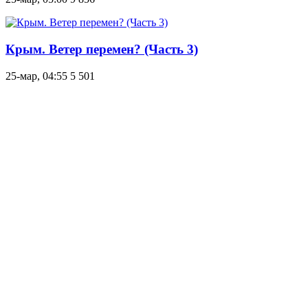
Крым. Ветер перемен? (Часть 3)
25-мар, 04:55
5 501