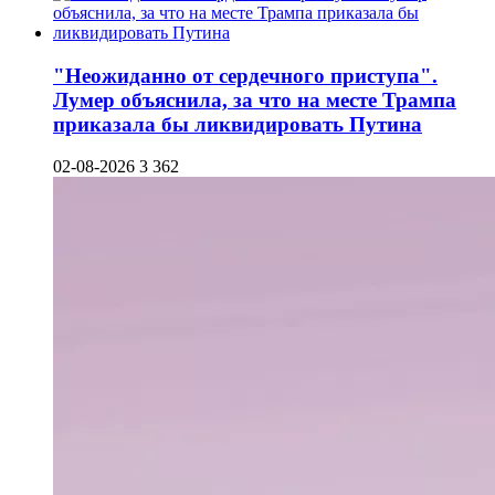
"Неожиданно от сердечного приступа".
Лумер объяснила, за что на месте Трампа
приказала бы ликвидировать Путина
02-08-2026
3 362