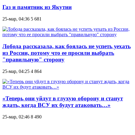
Газ и памятник из Якутии
25-мар, 04:36
5 681
Лобода рассказала, как боялась не успеть уехать
из России, потому что ее просили выбрать
"правильную" сторону
25-мар, 04:25
4 864
«Теперь они уйдут в глухую оборону и станут
ждать, когда ВСУ их будут атаковать…»
25-мар, 02:46
8 490