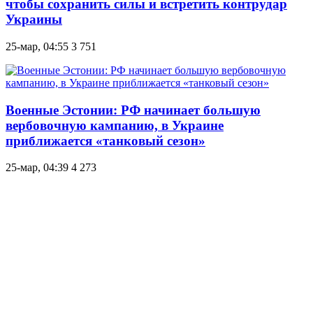
чтобы сохранить силы и встретить контрудар
Украины
25-мар, 04:55
3 751
Военные Эстонии: РФ начинает большую
вербовочную кампанию, в Украине
приближается «танковый сезон»
25-мар, 04:39
4 273