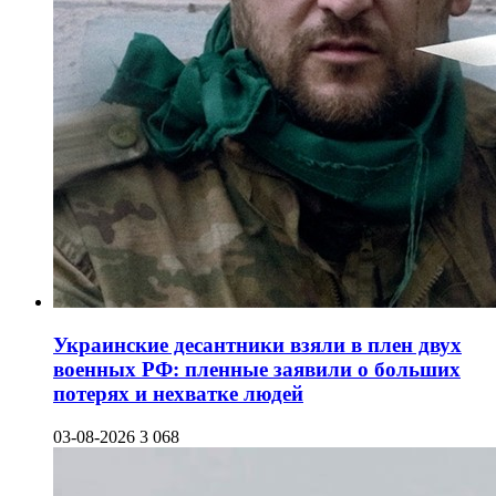
Украинские десантники взяли в плен двух
военных РФ: пленные заявили о больших
потерях и нехватке людей
03-08-2026
3 068