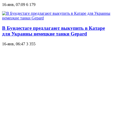
16-янв, 07:09
6 179
В Бундестаге предлагают выкупить в Катаре
для Украины немецкие танки Gepard
16-янв, 06:47
3 355