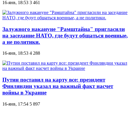
16-янв, 18:53
3 461
Залужного накануне "Рамштайна" пригласили
на заседание НАТО, где будут общаться военные,
а не политики.
16-янв, 18:53
4 288
Путин поставил на карту все: президент
Финляндии указал на важный факт насчет
войны в Украине
16-янв, 17:54
5 897