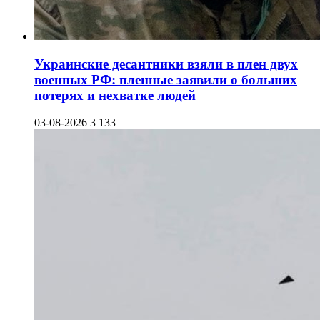
Украинские десантники взяли в плен двух
военных РФ: пленные заявили о больших
потерях и нехватке людей
03-08-2026
3 133