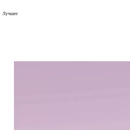
Лучшее