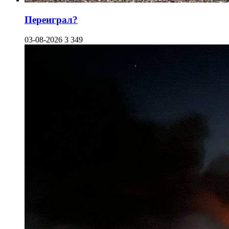
Переиграл?
03-08-2026
3 349