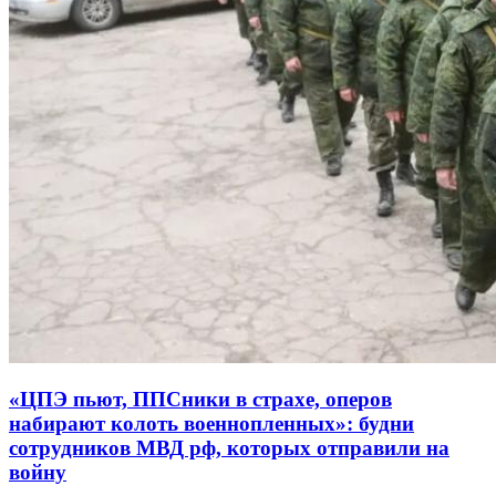
«ЦПЭ пьют, ППСники в страхе, оперов
набирают колоть военнопленных»: будни
сотрудников МВД рф, которых отправили на
войну