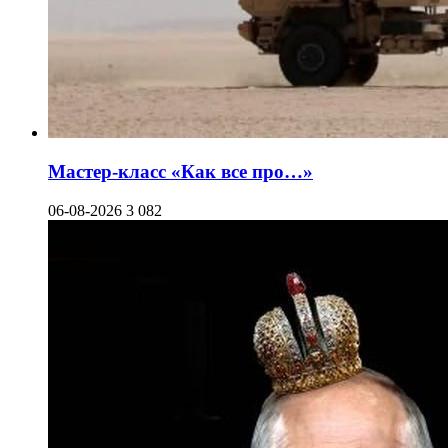
Мастер-класс «Как все про…»
06-08-2026
3 082