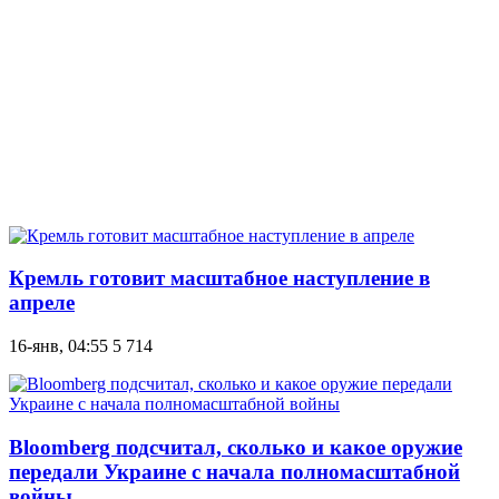
Кремль готовит масштабное наступление в
апреле
16-янв, 04:55
5 714
Bloomberg подсчитал, сколько и какое оружие
передали Украине с начала полномасштабной
войны