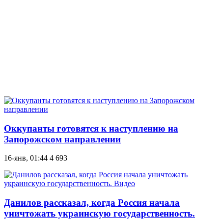
Оккупанты готовятся к наступлению на
Запорожском направлении
16-янв, 01:44
4 693
Данилов рассказал, когда Россия начала
уничтожать украинскую государственность.