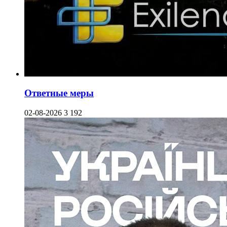
Ответные меры
02-08-2026
3 192