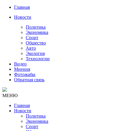
Главная
Новости
Политика
Экономика
Спорт
Общество
Авто
Экология
Технологии
Видео
Мнения
Фотожабы
Обратная связь
МЕНЮ
Главная
Новости
Политика
Экономика
Спорт