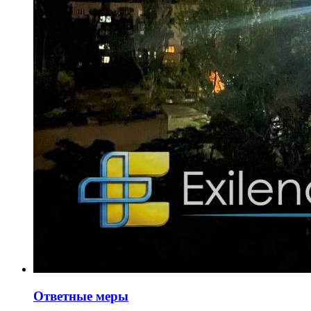
Ответные меры