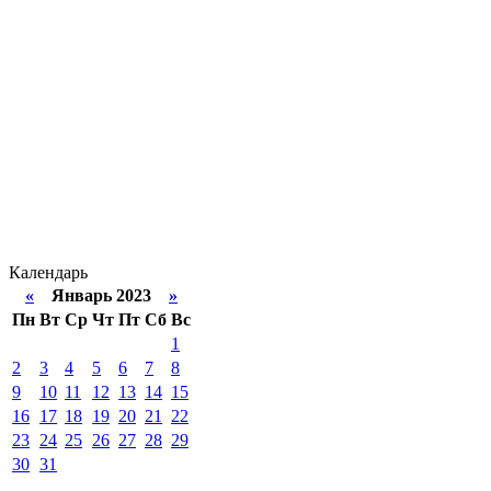
Календарь
«
Январь 2023
»
Пн
Вт
Ср
Чт
Пт
Сб
Вс
1
2
3
4
5
6
7
8
9
10
11
12
13
14
15
16
17
18
19
20
21
22
23
24
25
26
27
28
29
30
31