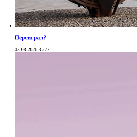
Переиграл?
03-08-2026
3 277