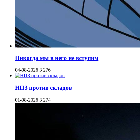
Никогда мы в него не вступим
04-08-2026
3 276
НПЗ против складов
01-08-2026
3 274