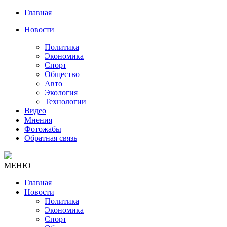
Главная
Новости
Политика
Экономика
Спорт
Общество
Авто
Экология
Технологии
Видео
Мнения
Фотожабы
Обратная связь
МЕНЮ
Главная
Новости
Политика
Экономика
Спорт