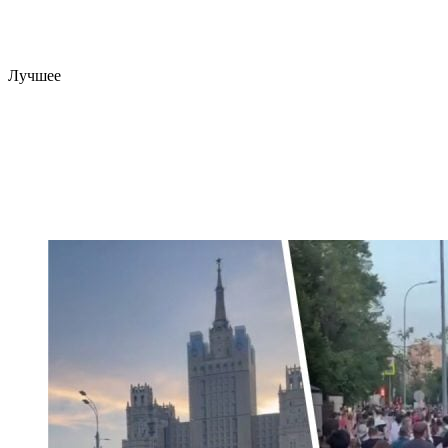
Лучшее