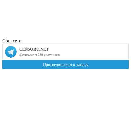
Соц. сети