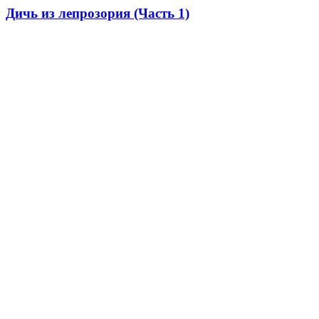
Дичь из лепрозория (Часть 1)