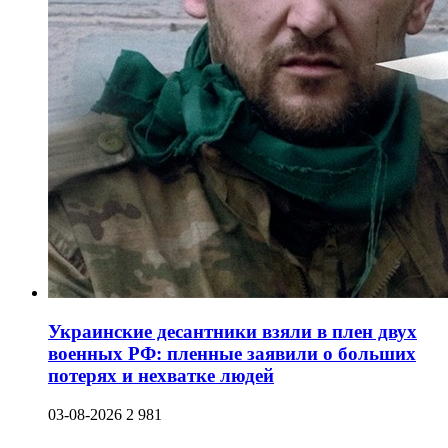
Украинские десантники взяли в плен двух
военных РФ: пленные заявили о больших
потерях и нехватке людей
03-08-2026
2 981