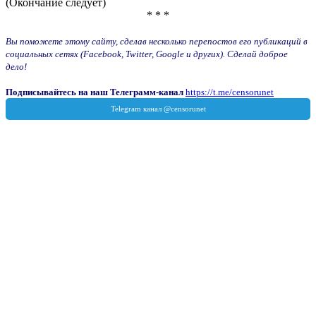
(Окончание следует)
* * *
Вы поможете этому сайту, сделав несколько перепостов его публикаций в
социальных сетях (Facebook, Twitter, Google и других). Сделай доброе
дело!
Подписывайтесь на наш Телеграмм-канал
https://t.me/censorunet