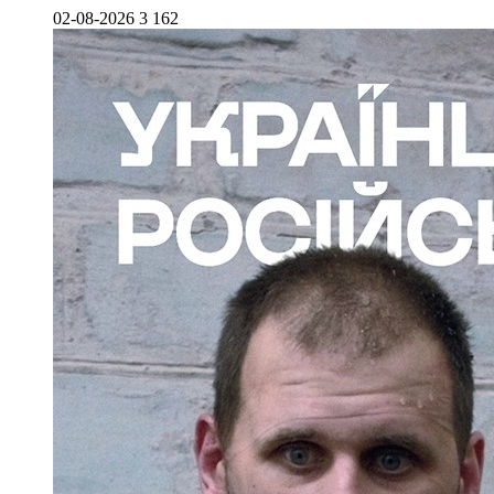
02-08-2026
3 162