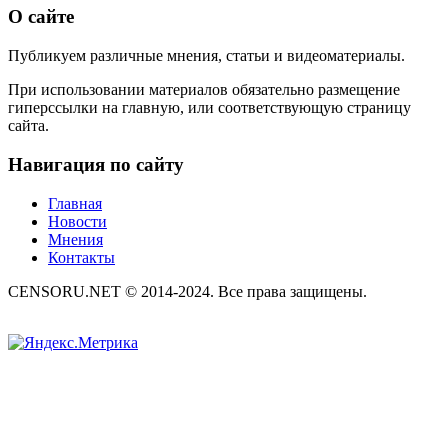
О сайте
Публикуем различные мнения, статьи и видеоматериалы.
При использовании материалов обязательно размещение
гиперссылки на главную, или соответствующую страницу
сайта.
Навигация по сайту
Главная
Новости
Мнения
Контакты
CENSORU.NET © 2014-2024. Все права защищены.