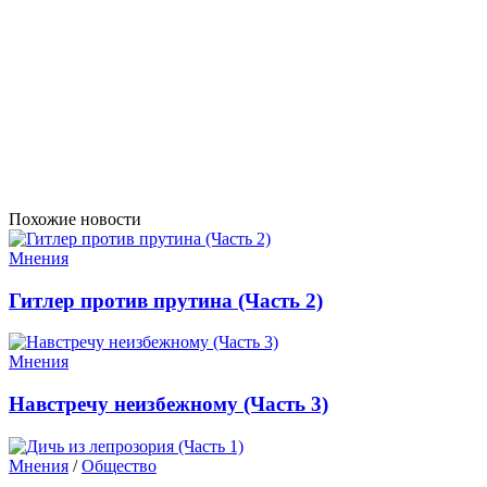
Похожие новости
Мнения
Гитлер против прутина (Часть 2)
Мнения
Навстречу неизбежному (Часть 3)
Мнения
/
Общество