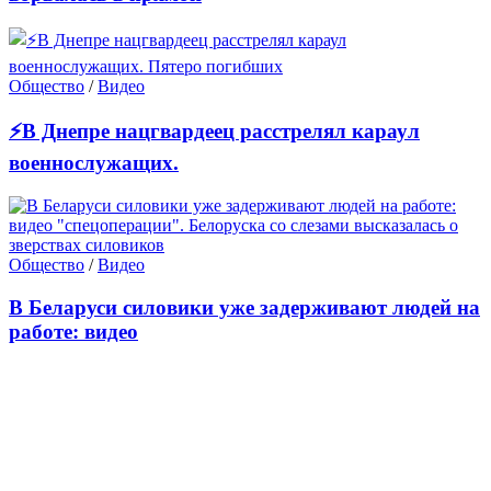
Общество
/
Видео
⚡В Днепре нацгвардеец расстрелял караул
военнослужащих.
Общество
/
Видео
В Беларуси силовики уже задерживают людей на
работе: видео