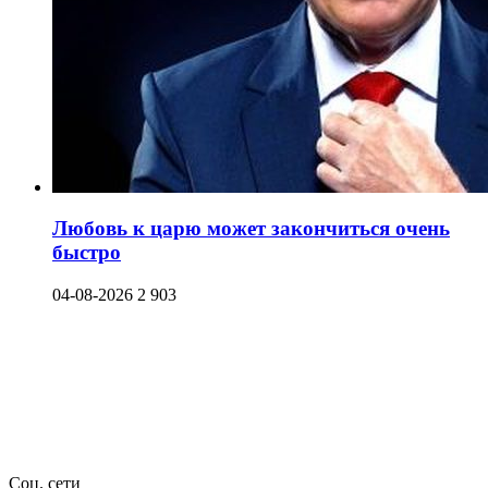
Любовь к царю может закончиться очень
быстро
04-08-2026
2 903
Соц. сети