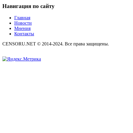
Навигация по сайту
Главная
Новости
Мнения
Контакты
CENSORU.NET © 2014-2024. Все права защищены.