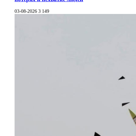
03-08-2026
3 149