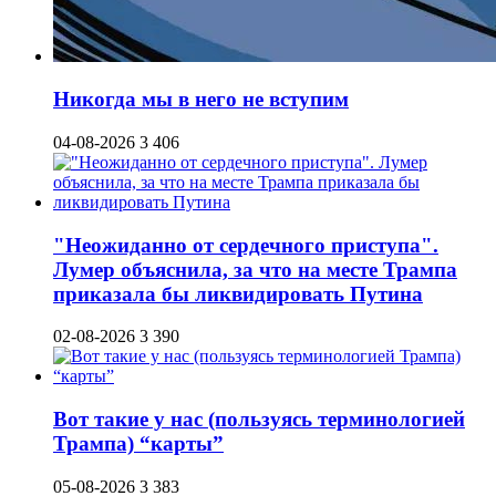
Никогда мы в него не вступим
04-08-2026
3 406
"Неожиданно от сердечного приступа".
Лумер объяснила, за что на месте Трампа
приказала бы ликвидировать Путина
02-08-2026
3 390
Вот такие у нас (пользуясь терминологией
Трампа) “карты”
05-08-2026
3 383