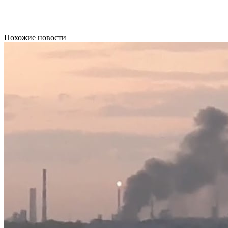
Похожие новости