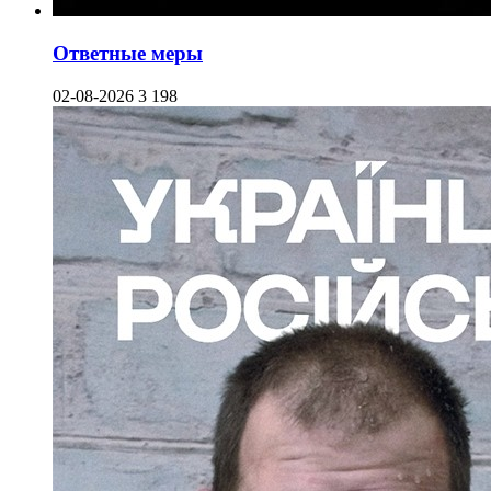
Ответные меры
02-08-2026
3 198