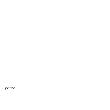
Лучшее