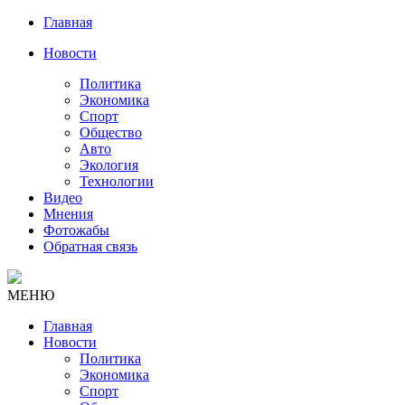
Главная
Новости
Политика
Экономика
Спорт
Общество
Авто
Экология
Технологии
Видео
Мнения
Фотожабы
Обратная связь
МЕНЮ
Главная
Новости
Политика
Экономика
Спорт