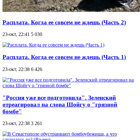
Расплата. Когда ее совсем не ждешь (Часть 2)
23-окт, 22:41
5 030
Расплата. Когда ее совсем не ждешь (Часть 1)
23-окт, 22:38
6 426
"Россия уже все подготовила". Зеленский
отреагировал на слова Шойгу о "грязной
бомбе"
23-окт, 22:38
3 261