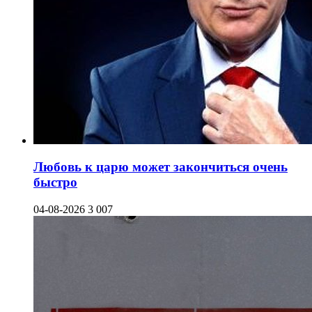
Любовь к царю может закончиться очень
быстро
04-08-2026
3 007