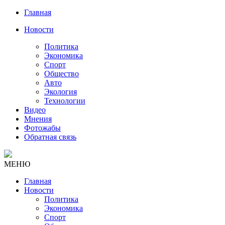
Главная
Новости
Политика
Экономика
Спорт
Общество
Авто
Экология
Технологии
Видео
Мнения
Фотожабы
Обратная связь
МЕНЮ
Главная
Новости
Политика
Экономика
Спорт