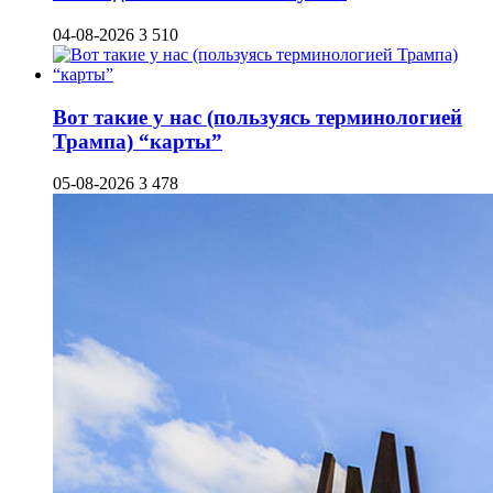
04-08-2026
3 510
Вот такие у нас (пользуясь терминологией
Трампа) “карты”
05-08-2026
3 478