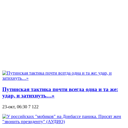
Путинская тактика почти всегда одна и та же:
удар, и затихнуть…»
23-окт, 06:30
7 122