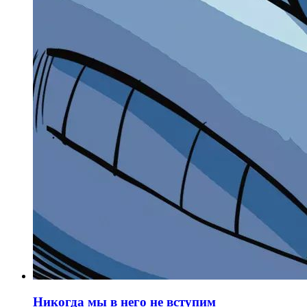
Никогда мы в него не вступим