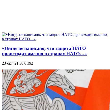
«Нигде не написано, что защита НАТО
происходит именно в странах НАТО…»
23-окт, 21:30
6 392