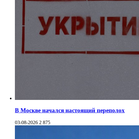
В Москве начался настоящий переполох
03-08-2026
2 875