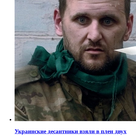
Украинские десантники взяли в плен двух