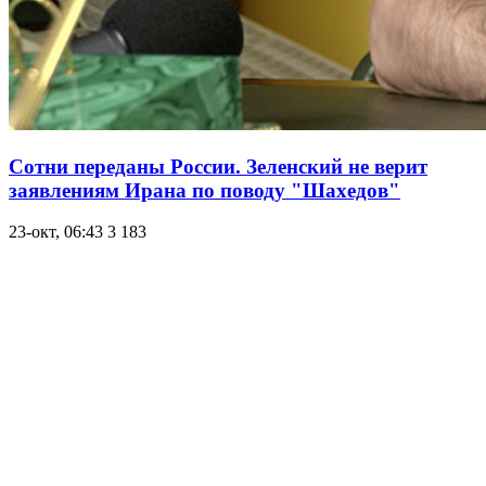
Сотни переданы России. Зеленский не верит
заявлениям Ирана по поводу "Шахедов"
23-окт, 06:43
3 183