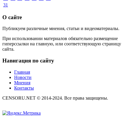
31
О сайте
Публикуем различные мнения, статьи и видеоматериалы.
При использовании материалов обязательно размещение
гиперссылки на главную, или соответствующую страницу
сайта.
Навигация по сайту
Главная
Новости
Мнения
Контакты
CENSORU.NET © 2014-2024. Все права защищены.