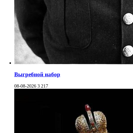
Выгребной набор
08-08-2026
3 217