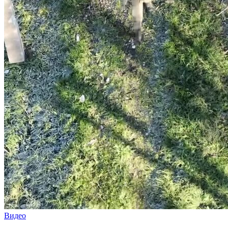
Видео