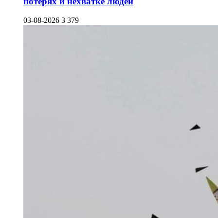
потерях и нехватке людей
03-08-2026
3 379