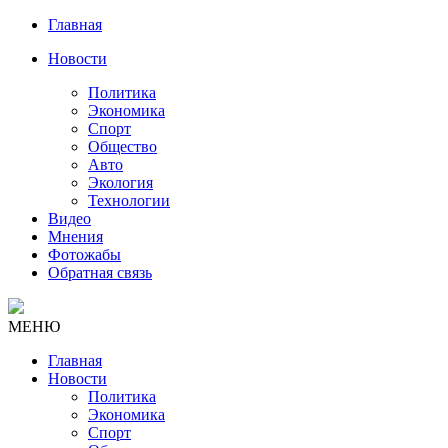
Главная
Новости
Политика
Экономика
Спорт
Общество
Авто
Экология
Технологии
Видео
Мнения
Фотожабы
Обратная связь
МЕНЮ
Главная
Новости
Политика
Экономика
Спорт