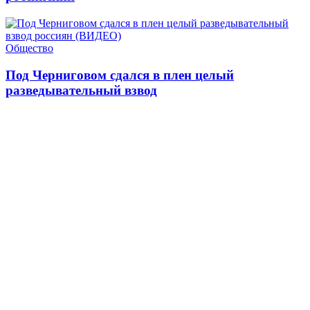
Общество
Под Черниговом сдался в плен целый
разведывательный взвод