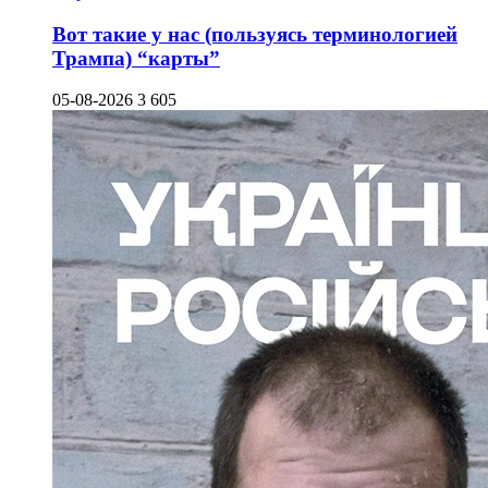
Вот такие у нас (пользуясь терминологией
Трампа) “карты”
05-08-2026
3 605