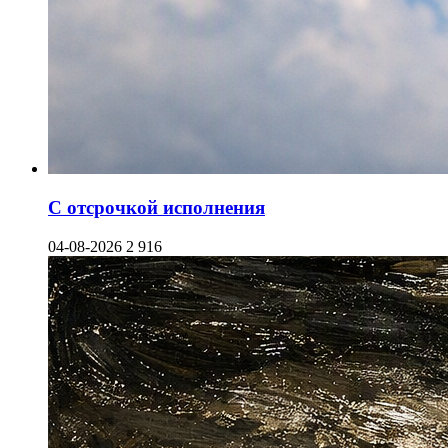
С отсрочкой исполнения
04-08-2026
2 916