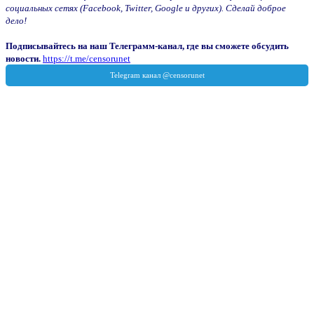
социальных сетях (Facebook, Twitter, Google и других). Сделай доброе
дело!
Подписывайтесь на наш Телеграмм-канал, где вы сможете обсудить
новости.
https://t.me/censorunet