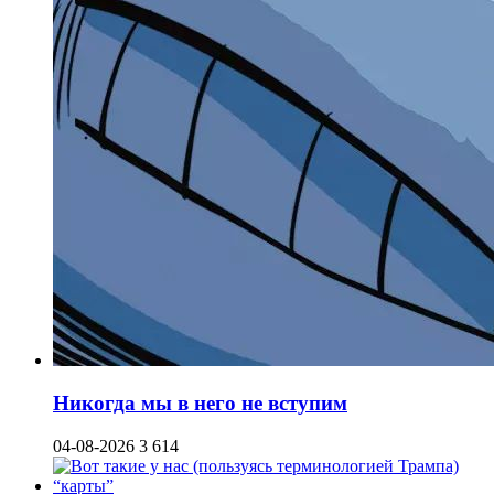
Никогда мы в него не вступим
04-08-2026
3 614