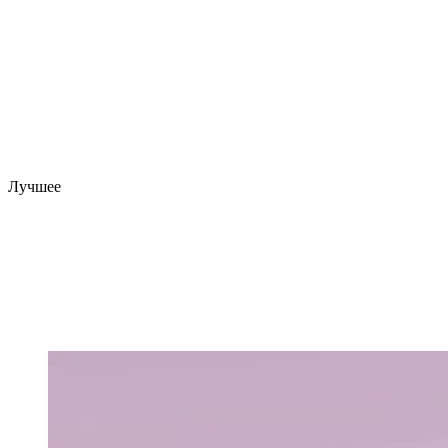
Лучшее