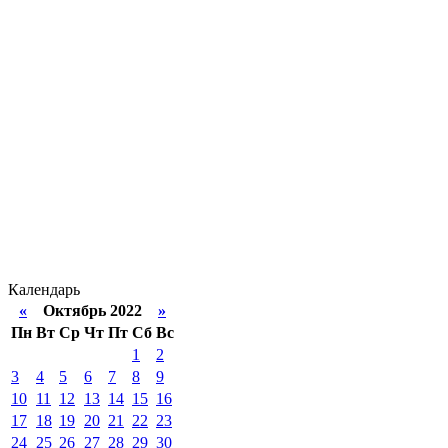
Календарь
«
Октябрь 2022
»
Пн
Вт
Ср
Чт
Пт
Сб
Вс
1
2
3
4
5
6
7
8
9
10
11
12
13
14
15
16
17
18
19
20
21
22
23
24
25
26
27
28
29
30