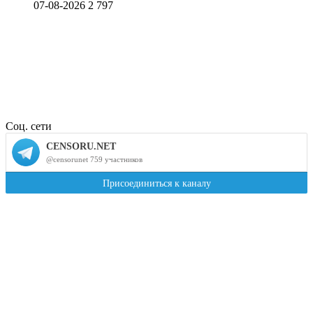
07-08-2026
2 797
Соц. сети