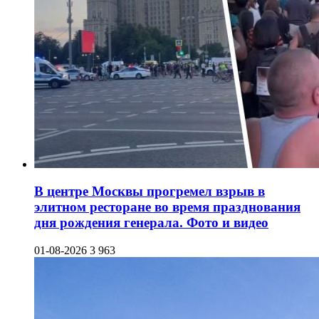
В центре Москвы прогремел взрыв в
элитном ресторане во время празднования
дня рождения генерала. Фото и видео
01-08-2026
3 963