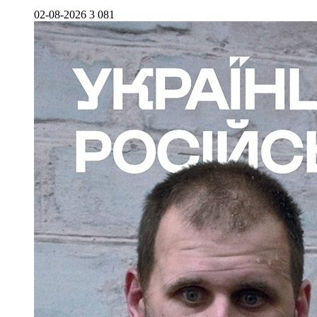
02-08-2026
3 081