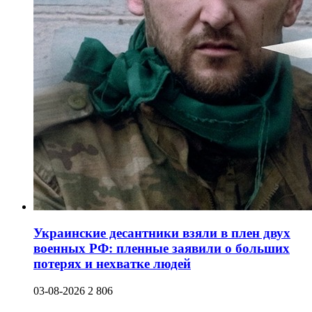
Украинские десантники взяли в плен двух
военных РФ: пленные заявили о больших
потерях и нехватке людей
03-08-2026
2 806