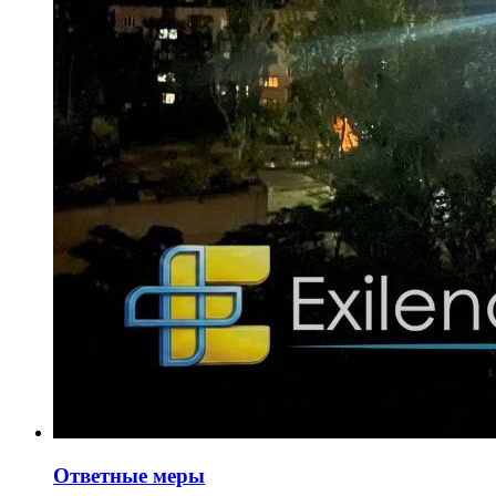
Ответные меры