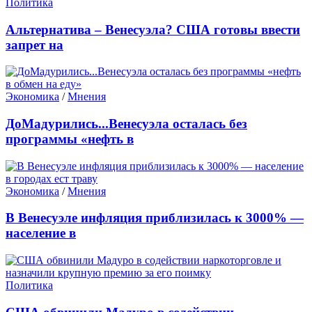
Политика
Альтернатива – Венесуэла? США готовы ввести
запрет на
Экономика
/
Мнения
ДоМадурились...Венесуэла осталась без
программы «нефть в
Экономика
/
Мнения
В Венесуэле инфляция приблизилась к 3000% —
население в
Политика