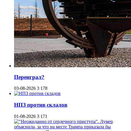
Переиграл?
03-08-2026
3 178
НПЗ против складов
01-08-2026
3 171