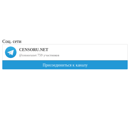
Соц. сети