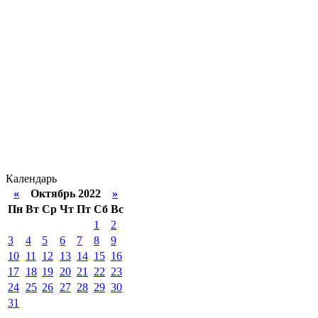
Календарь
«
Октябрь 2022
»
Пн
Вт
Ср
Чт
Пт
Сб
Вс
1
2
3
4
5
6
7
8
9
10
11
12
13
14
15
16
17
18
19
20
21
22
23
24
25
26
27
28
29
30
31