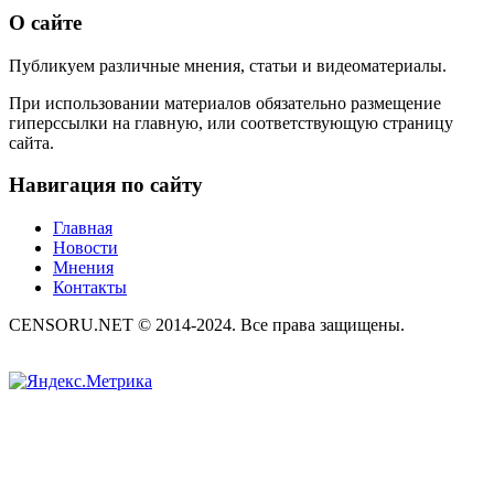
О сайте
Публикуем различные мнения, статьи и видеоматериалы.
При использовании материалов обязательно размещение
гиперссылки на главную, или соответствующую страницу
сайта.
Навигация по сайту
Главная
Новости
Мнения
Контакты
CENSORU.NET © 2014-2024. Все права защищены.