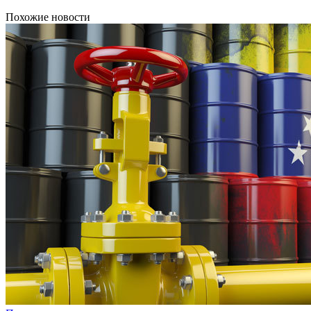
Похожие новости