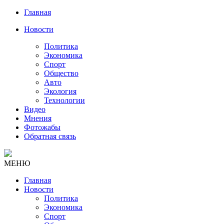
Главная
Новости
Политика
Экономика
Спорт
Общество
Авто
Экология
Технологии
Видео
Мнения
Фотожабы
Обратная связь
МЕНЮ
Главная
Новости
Политика
Экономика
Спорт