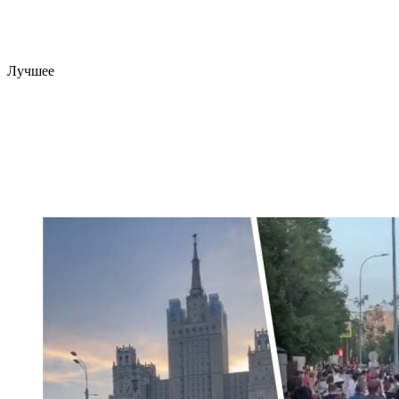
Лучшее