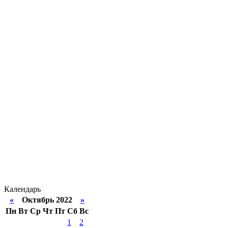
Календарь
«
Октябрь 2022
»
Пн
Вт
Ср
Чт
Пт
Сб
Вс
1
2