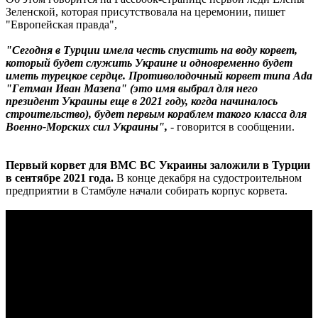
Зеленской, которая присутствовала на церемонии, пишет
"Европейская правда",
"Сегодня в Турции имела честь спустить на воду корвет,
который будет служить Украине и одновременно будет
иметь турецкое сердце. Противолодочный корвет типа Ada
"Гетман Иван Мазепа" (это имя выбрал для него
президент Украины еще в 2021 году, когда начиналось
строительство), будет первым кораблем такого класса для
Военно-Морских сил Украины",
- говорится в сообщении.
Первый корвет для ВМС ВС Украины заложили в Турции
в сентябре 2021 года.
В конце декабря на судостроительном
предприятии в Стамбуле начали собирать корпус корвета.