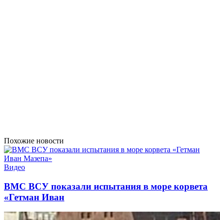
Похожие новости
Видео
ВМС ВСУ показали испытания в море корвета
«Гетман Иван