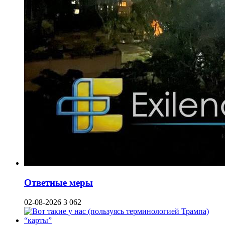
Ответные меры
02-08-2026
3 062