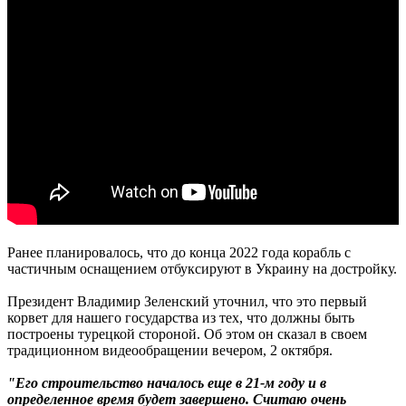
Ранее планировалось, что до конца 2022 года корабль с
частичным оснащением отбуксируют в Украину на достройку.
Президент Владимир Зеленский уточнил, что это первый
корвет для нашего государства из тех, что должны быть
построены турецкой стороной. Об этом он сказал в своем
традиционном видеообращении вечером, 2 октября.
"Его строительство началось еще в 21-м году и в
определенное время будет завершено. Считаю очень