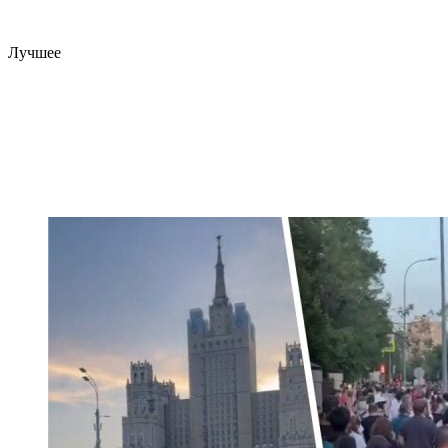
Лучшее