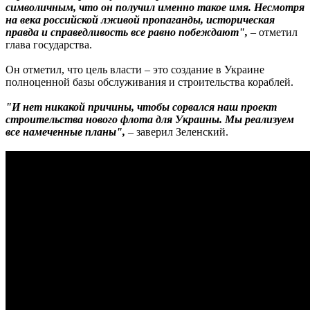
символичным, что он получил именно такое имя. Несмотря
на века российской лживой пропаганды, историческая
правда и справедливость все равно побеждают",
– отметил
глава государства.
Он отметил, что цель власти – это создание в Украине
полноценной базы обслуживания и строительства кораблей.
"И нет никакой причины, чтобы сорвался наш проект
строительства нового флота для Украины. Мы реализуем
все намеченные планы",
– заверил Зеленский.