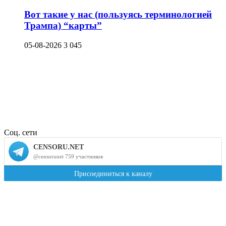
Вот такие у нас (пользуясь терминологией
Трампа) “карты”
05-08-2026
3 045
Соц. сети