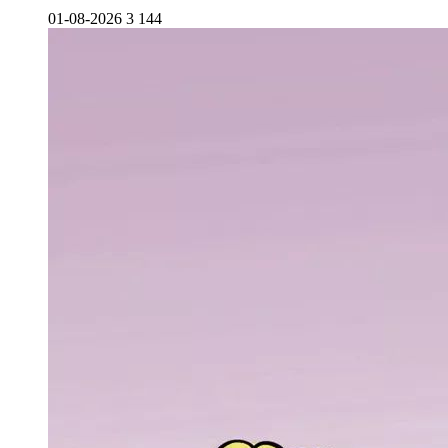
01-08-2026
3 144