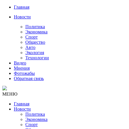
Главная
Новости
Политика
Экономика
Спорт
Общество
Авто
Экология
Технологии
Видео
Мнения
Фотожабы
Обратная связь
МЕНЮ
Главная
Новости
Политика
Экономика
Спорт