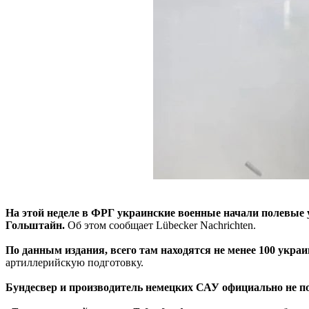
На этой неделе в ФРГ украинские военные начали полевые 
Гольштайн.
Об этом сообщает Lübecker Nachrichten.
По данным издания, всего там находятся не менее 100 укра
артиллерийскую подготовку.
Бундесвер и производитель немецких САУ официально не по