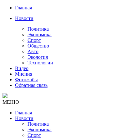
Главная
Новости
Политика
Экономика
Спорт
Общество
Авто
Экология
Технологии
Видео
Мнения
Фотожабы
Обратная связь
МЕНЮ
Главная
Новости
Политика
Экономика
Спорт