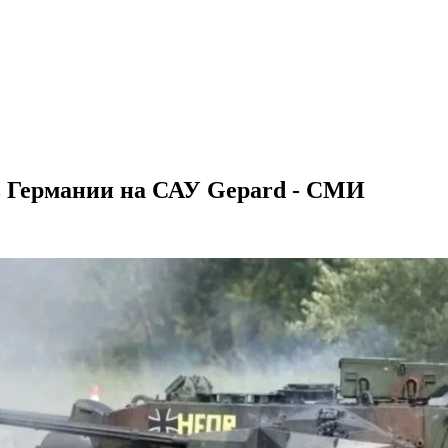
в Германии на САУ Gepard - СМИ