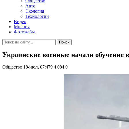
Общество
Авто
Экология
Технологии
Видео
Мнения
Фотожабы
Поиск
Украинские военные начали обучение 
Общество
18-июл, 07:479
4 084
0