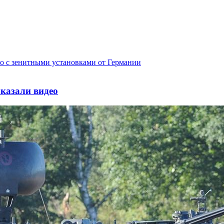
оказали видео