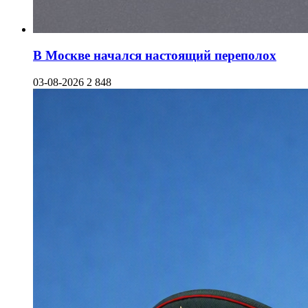
В Москве начался настоящий переполох
03-08-2026
2 848