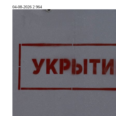
04-08-2026
2 964