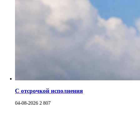
С отсрочкой исполнения
04-08-2026
2 807