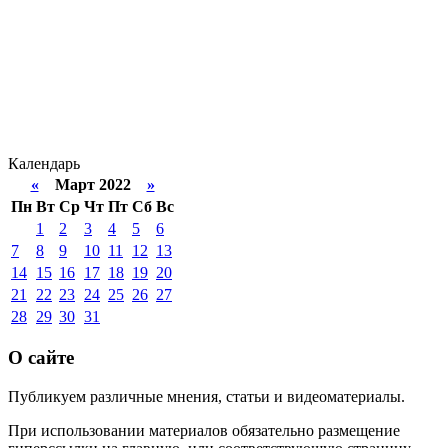
Календарь
«
Март 2022
»
Пн
Вт
Ср
Чт
Пт
Сб
Вс
1
2
3
4
5
6
7
8
9
10
11
12
13
14
15
16
17
18
19
20
21
22
23
24
25
26
27
28
29
30
31
О сайте
Публикуем различные мнения, статьи и видеоматериалы.
При использовании материалов обязательно размещение