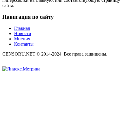
гиперссылки на главную, или соответствующую страницу
сайта.
Навигация по сайту
Главная
Новости
Мнения
Контакты
CENSORU.NET © 2014-2024. Все права защищены.