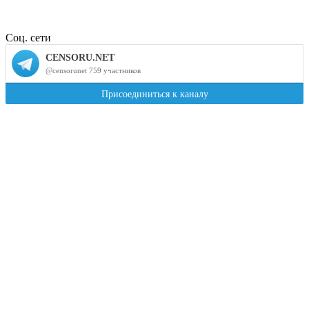
Соц. сети