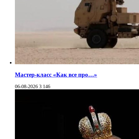
Мастер-класс «Как все про…»
06-08-2026
3 146