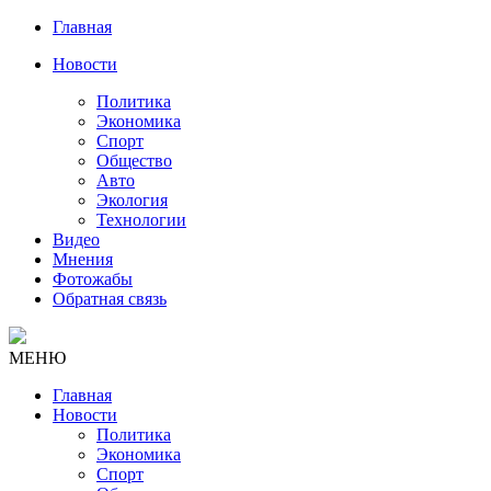
Главная
Новости
Политика
Экономика
Спорт
Общество
Авто
Экология
Технологии
Видео
Мнения
Фотожабы
Обратная связь
МЕНЮ
Главная
Новости
Политика
Экономика
Спорт