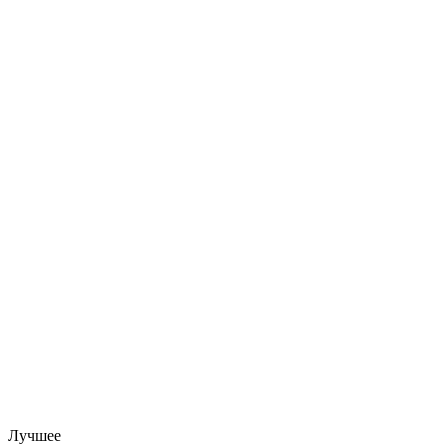
Лучшее