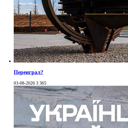
Переиграл?
03-08-2026
3 365