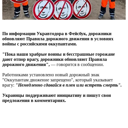
По информации Укравтодора в Фейсбук, дорожники
обновляют Правила дорожного движения в условиях
войны с российскими оккупантами.
"Пока наши храбрые воины и бесстрашные горожане
дают отпор врагу, дорожники обновляют Правила
дорожного движения",
— говорится в сообщении.
Работниками установлено новый дорожный знак
"Оккупантам движение запрещено", который указывает
врагу:
"Немедленно сдавайся в плен или встреть смерть".
Украинцы поддерживают инициативу и пишут свои
предложения в комментариях.