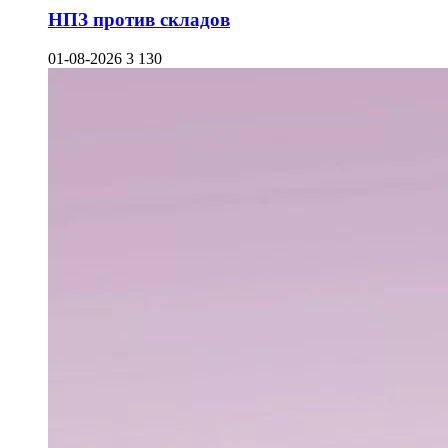
НПЗ против складов
01-08-2026
3 130