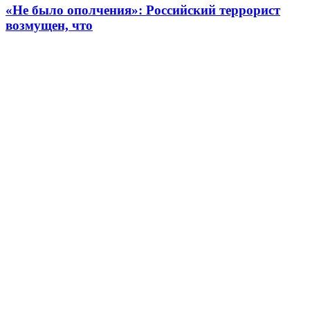
«Не было ополчения»: Российский террорист
возмущен, что