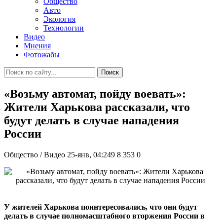
Общество
Авто
Экология
Технологии
Видео
Мнения
Фотожабы
Поиск
«Возьму автомат, пойду воевать»:
Жители Харькова рассказали, что
будут делать в случае нападения
России
Общество / Видео
25-янв, 04:249
8 353
0
У жителей Харькова поинтересовались, что они будут
делать в случае полномасштабного вторжения России в