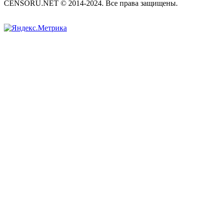
CENSORU.NET © 2014-2024. Все права защищены.