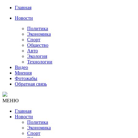
Главная
Новости
Политика
Экономика
Спорт
Общество
Авто
Экология
Технологии
Видео
Мнения
Фотожабы
Обратная связь
МЕНЮ
Главная
Новости
Политика
Экономика
Спорт