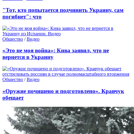
"Тот, кто попытается подчинить Украину, сам
погибнет": что
Общество
/
Видео
«Это не моя война»: Кива заявил, что не
вернется в Украину
Общество
/
Видео
«Оружие почищено и подготовлено». Кравчук
обещает