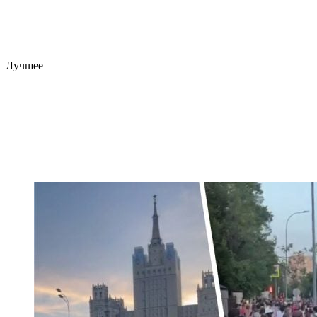
Лучшее