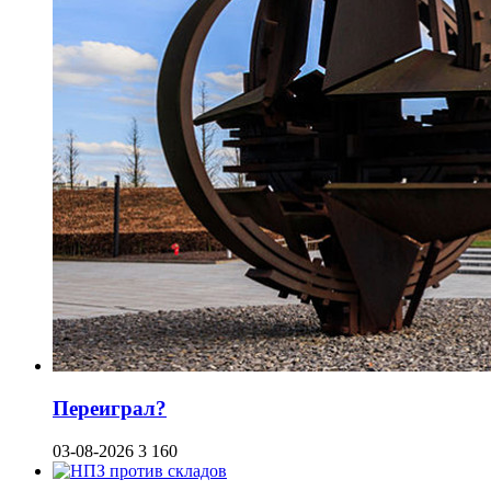
Переиграл?
03-08-2026
3 160