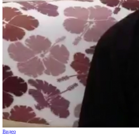
Видео