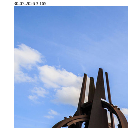
30-07-2026
3 165