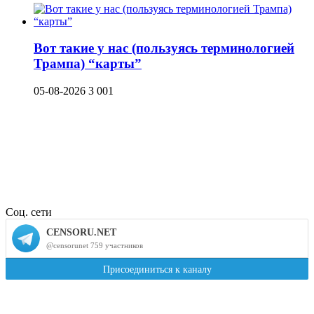
Вот такие у нас (пользуясь терминологией
Трампа) “карты”
05-08-2026
3 001
Соц. сети