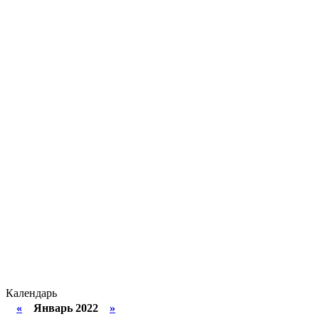
Календарь
«
Январь 2022
»