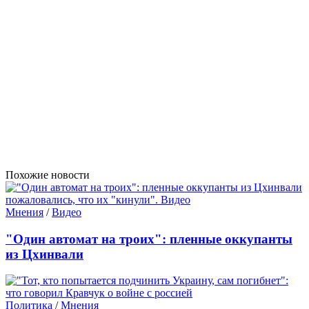
Похожие новости
Мнения
/
Видео
"Один автомат на троих": пленные оккупанты
из Цхинвали
Политика
/
Мнения