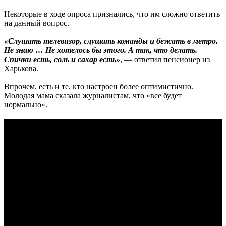
Некоторые в ходе опроса признались, что им сложно ответить
на данный вопрос.
«Слушать телевизор, слушать команды и бежать в метро.
Не знаю … Не хотелось бы этого. А так, что делать.
Спички есть, соль и сахар есть»
, — ответил пенсионер из
Харькова.
Впрочем, есть и те, кто настроен более оптимистично.
Молодая мама сказала журналистам, что «все будет
нормально».