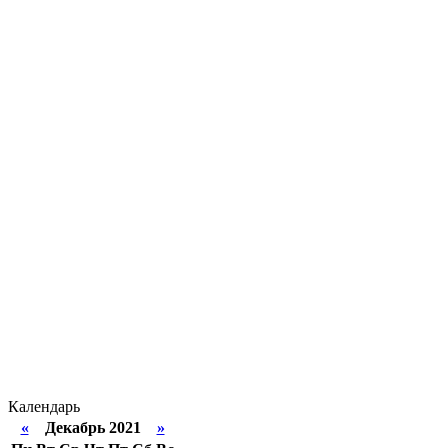
Календарь
«
Декабрь 2021
»