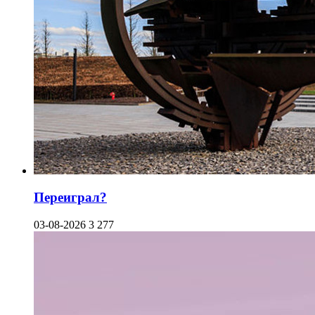
Переиграл?
03-08-2026
3 277