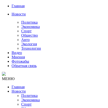
Главная
Новости
Политика
Экономика
Спорт
Общество
Авто
Экология
Технологии
Видео
Мнения
Фотожабы
Обратная связь
МЕНЮ
Главная
Новости
Политика
Экономика
Спорт