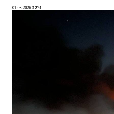
01-08-2026
3 274