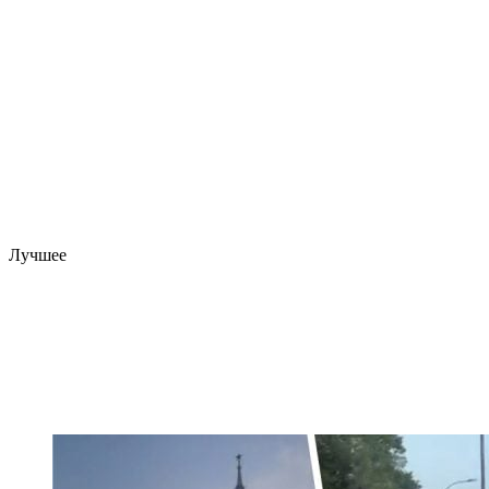
Лучшее