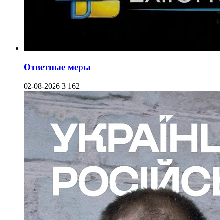
Ответные меры
02-08-2026
3 162