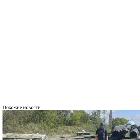
Похожие новости