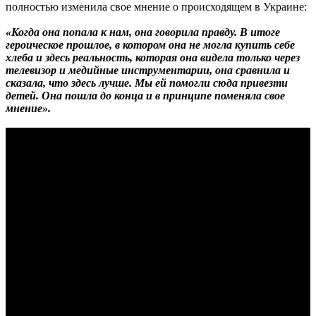
полностью изменила свое мнение о происходящем в Украине:
«Когда она попала к нам, она говорила правду. В итоге
героическое прошлое, в котором она не могла купить себе
хлеба и здесь реальность, которая она видела только через
телевизор и медийные инструментарии, она сравнила и
сказала, что здесь лучше. Мы ей помогли сюда привезти
детей. Она пошла до конца и в принципе поменяла свое
мнение».