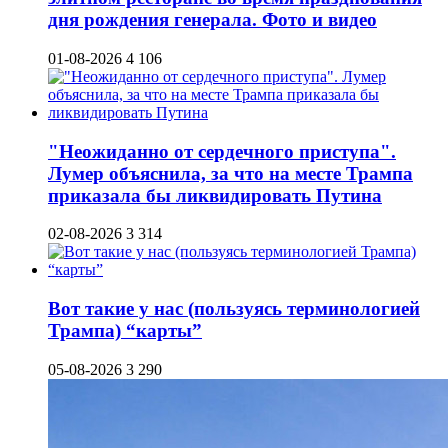
дня рождения генерала. Фото и видео
01-08-2026
4 106
"Неожиданно от сердечного приступа".
Лумер объяснила, за что на месте Трампа
приказала бы ликвидировать Путина
02-08-2026
3 314
Вот такие у нас (пользуясь терминологией
Трампа) “карты”
05-08-2026
3 290