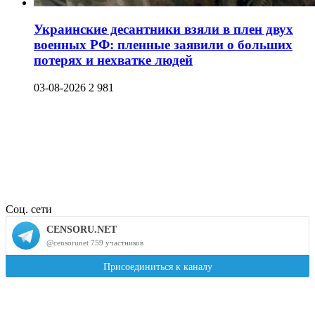
Украинские десантники взяли в плен двух
военных РФ: пленные заявили о больших
потерях и нехватке людей
03-08-2026
2 981
Соц. сети