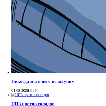
Никогда мы в него не вступим
04-08-2026
3 276
НПЗ против складов