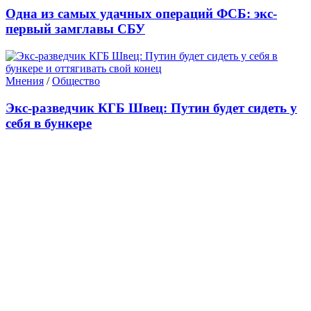
Одна из самых удачных операций ФСБ: экс-
первый замглавы СБУ
Мнения
/
Общество
Экс-разведчик КГБ Швец: Путин будет сидеть у
себя в бункере