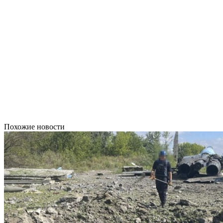
Похожие новости