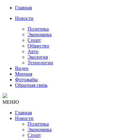
Главная
Новости
Политика
Экономика
Спорт
Общество
Авто
Экология
Технологии
Видео
Мнения
Фотожабы
Обратная связь
МЕНЮ
Главная
Новости
Политика
Экономика
Спорт