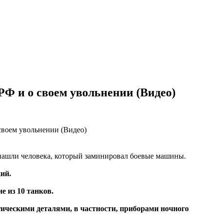
РФ и о своем увольнении (Видео)
нашли человека, который заминировал боевые машины.
ий.
е из 10 танков.
ическими деталями, в частности, приборами ночного